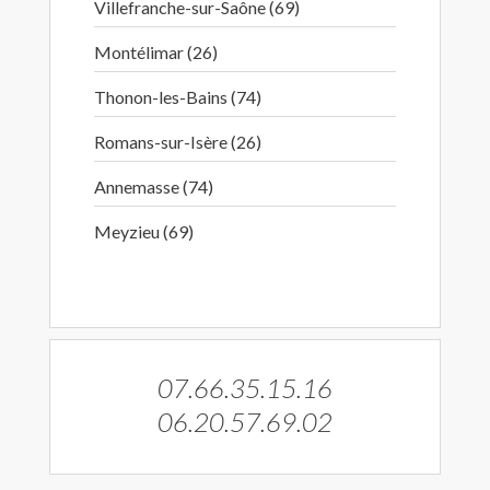
Villefranche-sur-Saône (69)
Montélimar (26)
Thonon-les-Bains (74)
Romans-sur-Isère (26)
Annemasse (74)
Meyzieu (69)
07.66.35.15.16
06.20.57.69.02