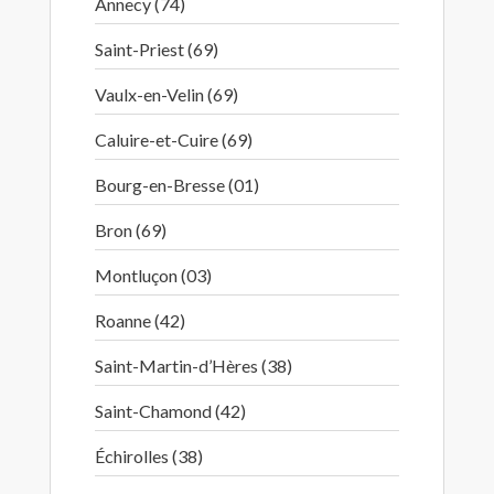
Annecy (74)
Saint-Priest (69)
Vaulx-en-Velin (69)
Caluire-et-Cuire (69)
Bourg-en-Bresse (01)
Bron (69)
Montluçon (03)
Roanne (42)
Saint-Martin-d’Hères (38)
Saint-Chamond (42)
Échirolles (38)