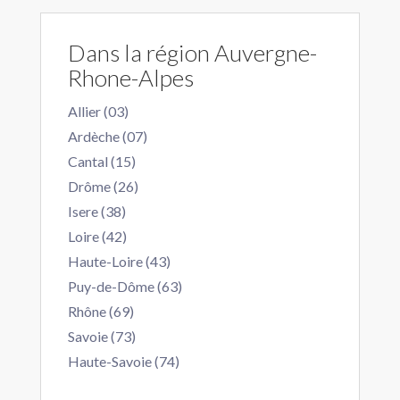
Dans la région Auvergne-
Rhone-Alpes
Allier (03)
Ardèche (07)
Cantal (15)
Drôme (26)
Isere (38)
Loire (42)
Haute-Loire (43)
Puy-de-Dôme (63)
Rhône (69)
Savoie (73)
Haute-Savoie (74)