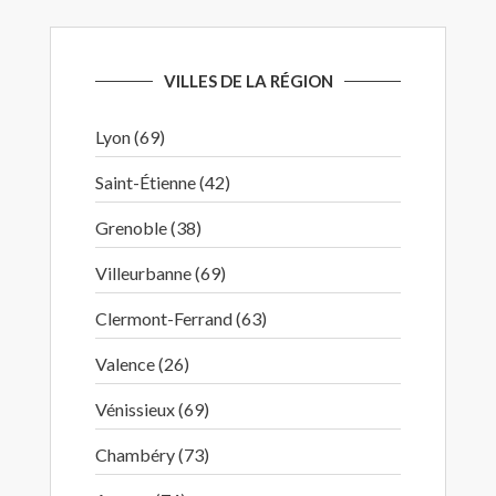
VILLES DE LA RÉGION
Lyon (69)
Saint-Étienne (42)
Grenoble (38)
Villeurbanne (69)
Clermont-Ferrand (63)
Valence (26)
Vénissieux (69)
Chambéry (73)