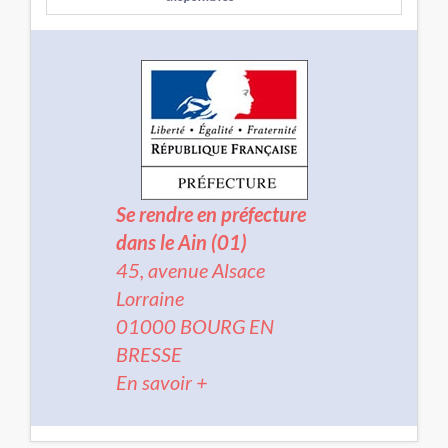
Se rendre en préfecture
dans le Ain (01)
45, avenue Alsace
Lorraine
01000 BOURG EN
BRESSE
En savoir +