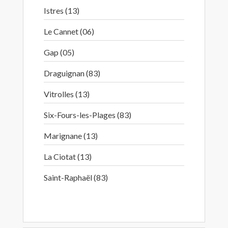
Istres (13)
Le Cannet (06)
Gap (05)
Draguignan (83)
Vitrolles (13)
Six-Fours-les-Plages (83)
Marignane (13)
La Ciotat (13)
Saint-Raphaël (83)