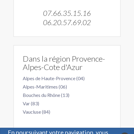
07.66.35.15.16
06.20.57.69.02
Dans la région Provence-
Alpes-Cote d'Azur
Alpes de Haute-Provence (04)
Alpes-Maritimes (06)
Bouches du Rhône (13)
Var (83)
Vaucluse (84)
En poursuivant votre navigation, vous