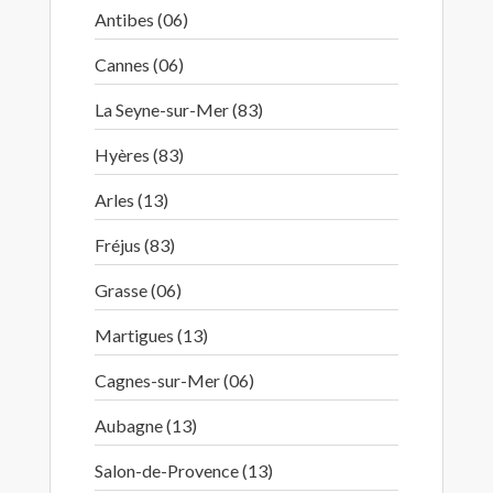
Antibes (06)
Cannes (06)
La Seyne-sur-Mer (83)
Hyères (83)
Arles (13)
Fréjus (83)
Grasse (06)
Martigues (13)
Cagnes-sur-Mer (06)
Aubagne (13)
Salon-de-Provence (13)