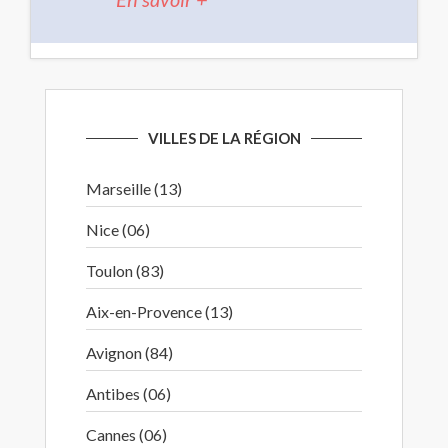
VILLES DE LA RÉGION
Marseille (13)
Nice (06)
Toulon (83)
Aix-en-Provence (13)
Avignon (84)
Antibes (06)
Cannes (06)