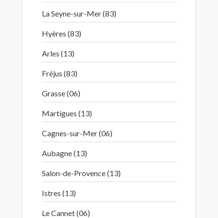
La Seyne-sur-Mer (83)
Hyères (83)
Arles (13)
Fréjus (83)
Grasse (06)
Martigues (13)
Cagnes-sur-Mer (06)
Aubagne (13)
Salon-de-Provence (13)
Istres (13)
Le Cannet (06)