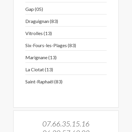
Gap (05)
Draguignan (83)
Vitrolles (13)
Six-Fours-les-Plages (83)
Marignane (13)
La Ciotat (13)
Saint-Raphaël (83)
07.66.35.15.16