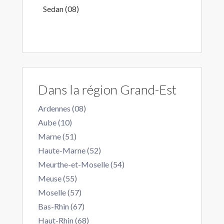
Sedan (08)
Dans la région Grand-Est
Ardennes (08)
Aube (10)
Marne (51)
Haute-Marne (52)
Meurthe-et-Moselle (54)
Meuse (55)
Moselle (57)
Bas-Rhin (67)
Haut-Rhin (68)