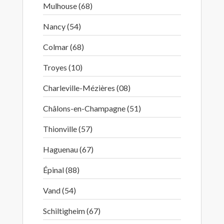
Mulhouse (68)
Nancy (54)
Colmar (68)
Troyes (10)
Charleville-Mézières (08)
Châlons-en-Champagne (51)
Thionville (57)
Haguenau (67)
Épinal (88)
Vand (54)
Schiltigheim (67)