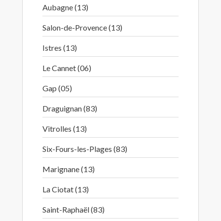
Aubagne (13)
Salon-de-Provence (13)
Istres (13)
Le Cannet (06)
Gap (05)
Draguignan (83)
Vitrolles (13)
Six-Fours-les-Plages (83)
Marignane (13)
La Ciotat (13)
Saint-Raphaël (83)