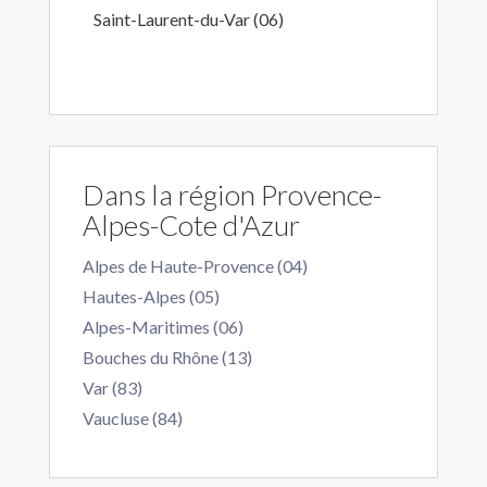
Saint-Laurent-du-Var (06)
Dans la région Provence-
Alpes-Cote d'Azur
Alpes de Haute-Provence (04)
Hautes-Alpes (05)
Alpes-Maritimes (06)
Bouches du Rhône (13)
Var (83)
Vaucluse (84)