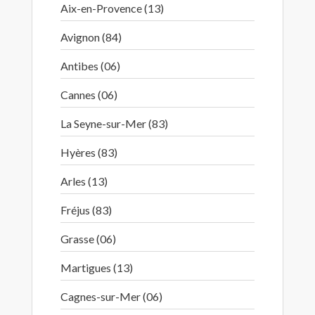
Aix-en-Provence (13)
Avignon (84)
Antibes (06)
Cannes (06)
La Seyne-sur-Mer (83)
Hyères (83)
Arles (13)
Fréjus (83)
Grasse (06)
Martigues (13)
Cagnes-sur-Mer (06)