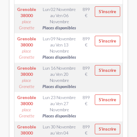
Grenoble
Lun 02 Novembre
899
S'inscrire
38000
au
Ven 06
€
place
Novembre
Grenette
Places disponibles
Grenoble
Lun 09 Novembre
899
S'inscrire
38000
au
Ven 13
€
place
Novembre
Grenette
Places disponibles
Grenoble
Lun 16 Novembre
899
S'inscrire
38000
au
Ven 20
€
place
Novembre
Grenette
Places disponibles
Grenoble
Lun 23 Novembre
899
S'inscrire
38000
au
Ven 27
€
place
Novembre
Grenette
Places disponibles
Grenoble
Lun 30 Novembre
899
S'inscrire
38000
au
Ven 04
€