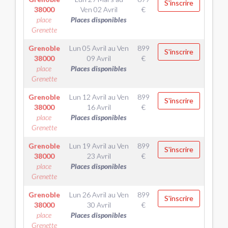
S'inscrire
38000
Ven 02 Avril
€
place
Places disponibles
Grenette
Grenoble
Lun 05 Avril
au
Ven
899
S'inscrire
38000
09 Avril
€
place
Places disponibles
Grenette
Grenoble
Lun 12 Avril
au
Ven
899
S'inscrire
38000
16 Avril
€
place
Places disponibles
Grenette
Grenoble
Lun 19 Avril
au
Ven
899
S'inscrire
38000
23 Avril
€
place
Places disponibles
Grenette
Grenoble
Lun 26 Avril
au
Ven
899
S'inscrire
38000
30 Avril
€
place
Places disponibles
Grenette