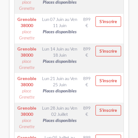
place
Places disponibles
Grenette
Grenoble
Lun 07 Juin
au
Ven
899
S'inscrire
38000
11 Juin
€
place
Places disponibles
Grenette
Grenoble
Lun 14 Juin
au
Ven
899
S'inscrire
38000
18 Juin
€
place
Places disponibles
Grenette
Grenoble
Lun 21 Juin
au
Ven
899
S'inscrire
38000
25 Juin
€
place
Places disponibles
Grenette
Grenoble
Lun 28 Juin
au
Ven
899
S'inscrire
38000
02 Juillet
€
place
Places disponibles
Grenette
Grenoble
Lun 05 Juillet
au
899