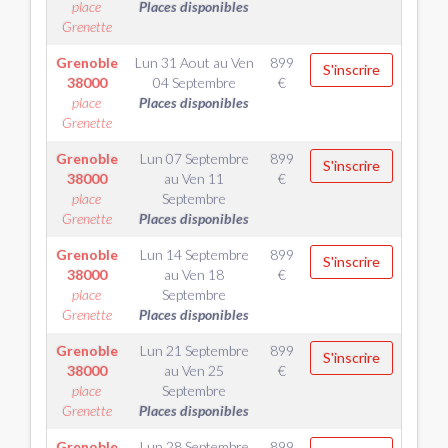
place
Places disponibles
Grenette
Grenoble
Lun 31 Aout
au
Ven
899
S'inscrire
38000
04 Septembre
€
place
Places disponibles
Grenette
Grenoble
Lun 07 Septembre
899
S'inscrire
38000
au
Ven 11
€
place
Septembre
Grenette
Places disponibles
Grenoble
Lun 14 Septembre
899
S'inscrire
38000
au
Ven 18
€
place
Septembre
Grenette
Places disponibles
Grenoble
Lun 21 Septembre
899
S'inscrire
38000
au
Ven 25
€
place
Septembre
Grenette
Places disponibles
Grenoble
Lun 28 Septembre
899