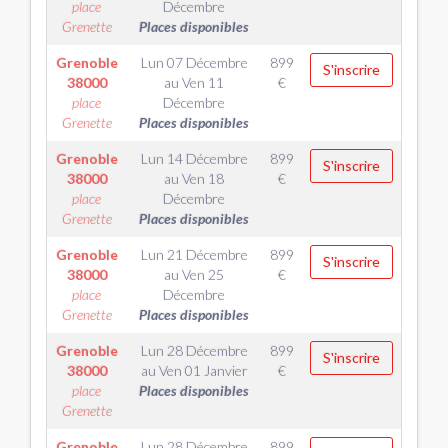
place
Décembre
Grenette
Places disponibles
Grenoble
Lun 07 Décembre
899
S'inscrire
38000
au
Ven 11
€
place
Décembre
Grenette
Places disponibles
Grenoble
Lun 14 Décembre
899
S'inscrire
38000
au
Ven 18
€
place
Décembre
Grenette
Places disponibles
Grenoble
Lun 21 Décembre
899
S'inscrire
38000
au
Ven 25
€
place
Décembre
Grenette
Places disponibles
Grenoble
Lun 28 Décembre
899
S'inscrire
38000
au
Ven 01 Janvier
€
place
Places disponibles
Grenette
Grenoble
Lun 28 Décembre
899