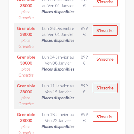
S'inscrire
38000
au
Ven 01 Janvier
€
place
Places disponibles
Grenette
Grenoble
Lun 28 Décembre
899
S'inscrire
38000
au
Ven 01 Janvier
€
place
Places disponibles
Grenette
Grenoble
Lun 04 Janvier
au
899
S'inscrire
38000
Ven 08 Janvier
€
place
Places disponibles
Grenette
Grenoble
Lun 11 Janvier
au
899
S'inscrire
38000
Ven 15 Janvier
€
place
Places disponibles
Grenette
Grenoble
Lun 18 Janvier
au
899
S'inscrire
38000
Ven 22 Janvier
€
place
Places disponibles
Grenette