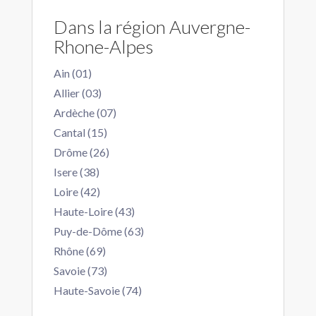
Dans la région Auvergne-
Rhone-Alpes
Ain (01)
Allier (03)
Ardèche (07)
Cantal (15)
Drôme (26)
Isere (38)
Loire (42)
Haute-Loire (43)
Puy-de-Dôme (63)
Rhône (69)
Savoie (73)
Haute-Savoie (74)