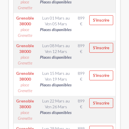
place
Places disponibles
Grenette
Grenoble
Lun 01 Mars
au
899
S'inscrire
38000
Ven 05 Mars
€
place
Places disponibles
Grenette
Grenoble
Lun 08 Mars
au
899
S'inscrire
38000
Ven 12 Mars
€
place
Places disponibles
Grenette
Grenoble
Lun 15 Mars
au
899
S'inscrire
38000
Ven 19 Mars
€
place
Places disponibles
Grenette
Grenoble
Lun 22 Mars
au
899
S'inscrire
38000
Ven 26 Mars
€
place
Places disponibles
Grenette
Grenoble
Lun 29 Mars
au
899