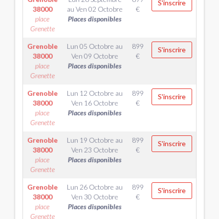
S'inscrire
38000
au
Ven 02 Octobre
€
place
Places disponibles
Grenette
Grenoble
Lun 05 Octobre
au
899
S'inscrire
38000
Ven 09 Octobre
€
place
Places disponibles
Grenette
Grenoble
Lun 12 Octobre
au
899
S'inscrire
38000
Ven 16 Octobre
€
place
Places disponibles
Grenette
Grenoble
Lun 19 Octobre
au
899
S'inscrire
38000
Ven 23 Octobre
€
place
Places disponibles
Grenette
Grenoble
Lun 26 Octobre
au
899
S'inscrire
38000
Ven 30 Octobre
€
place
Places disponibles
Grenette