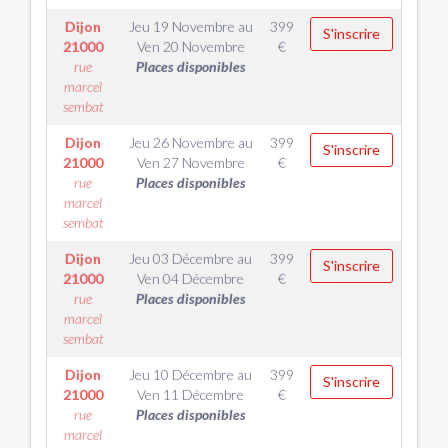
Dijon
Jeu 19 Novembre
au
399
S'inscrire
21000
Ven 20 Novembre
€
rue
Places disponibles
marcel
sembat
Dijon
Jeu 26 Novembre
au
399
S'inscrire
21000
Ven 27 Novembre
€
rue
Places disponibles
marcel
sembat
Dijon
Jeu 03 Décembre
au
399
S'inscrire
21000
Ven 04 Décembre
€
rue
Places disponibles
marcel
sembat
Dijon
Jeu 10 Décembre
au
399
S'inscrire
21000
Ven 11 Décembre
€
rue
Places disponibles
marcel