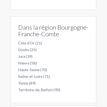
Dans la région Bourgogne-
Franche-Comte
Côte d'Or (21)
Doubs (25)
Jura (39)
Nièvre (58)
Haute-Saone (70)
Saône-et-Loire (71)
Yonne (89)
Territoire-de-Belfort (90)