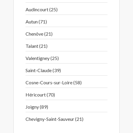
Audincourt (25)
Autun (71)
Chenôve (21)
Talant (21)
Valentigney (25)
Saint-Claude (39)
Cosne-Cours-sur-Loire (58)
Héricourt (70)
Joigny (89)
Chevigny-Saint-Sauveur (21)