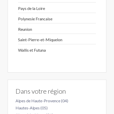
Pays de la Loire
Polynesie Francaise
Reunion
Saint-Pierre-et-Miquelon
Wallis et Futuna
Dans votre région
Alpes de Haute-Provence (04)
Hautes-Alpes (05)