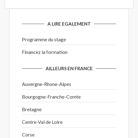
A LIRE EGALEMENT
Programme du stage
Financez la formation
AILLEURS EN FRANCE
Auvergne-Rhone-Alpes
Bourgogne-Franche-Comte
Bretagne
Centre-Val de Loire
Corse