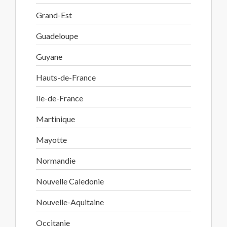
Grand-Est
Guadeloupe
Guyane
Hauts-de-France
Ile-de-France
Martinique
Mayotte
Normandie
Nouvelle Caledonie
Nouvelle-Aquitaine
Occitanie