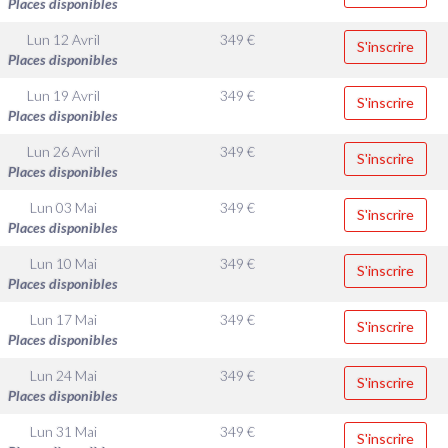
Places disponibles
Lun 12 Avril
349
€
S'inscrire
Places disponibles
Lun 19 Avril
349
€
S'inscrire
Places disponibles
Lun 26 Avril
349
€
S'inscrire
Places disponibles
Lun 03 Mai
349
€
S'inscrire
Places disponibles
Lun 10 Mai
349
€
S'inscrire
Places disponibles
Lun 17 Mai
349
€
S'inscrire
Places disponibles
Lun 24 Mai
349
€
S'inscrire
Places disponibles
Lun 31 Mai
349
€
S'inscrire