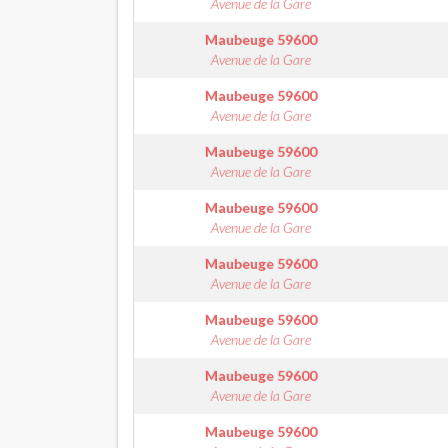
Avenue de la Gare
Maubeuge
59600
Avenue de la Gare
Maubeuge
59600
Avenue de la Gare
Maubeuge
59600
Avenue de la Gare
Maubeuge
59600
Avenue de la Gare
Maubeuge
59600
Avenue de la Gare
Maubeuge
59600
Avenue de la Gare
Maubeuge
59600
Avenue de la Gare
Maubeuge
59600