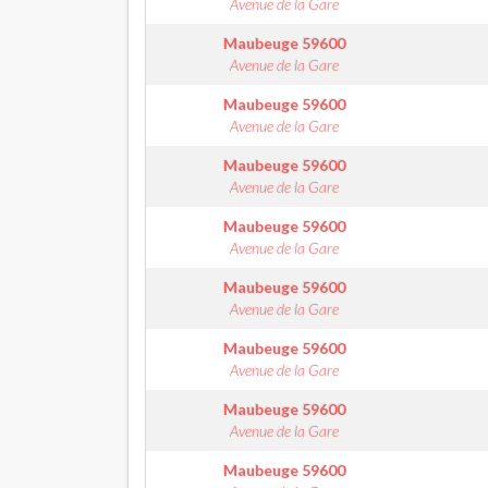
Avenue de la Gare
Maubeuge
59600
Avenue de la Gare
Maubeuge
59600
Avenue de la Gare
Maubeuge
59600
Avenue de la Gare
Maubeuge
59600
Avenue de la Gare
Maubeuge
59600
Avenue de la Gare
Maubeuge
59600
Avenue de la Gare
Maubeuge
59600
Avenue de la Gare
Maubeuge
59600