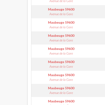
Avenue de la Gare
Maubeuge
59600
Avenue de la Gare
Maubeuge
59600
Avenue de la Gare
Maubeuge
59600
Avenue de la Gare
Maubeuge
59600
Avenue de la Gare
Maubeuge
59600
Avenue de la Gare
Maubeuge
59600
Avenue de la Gare
Maubeuge
59600
Avenue de la Gare
Maubeuge
59600