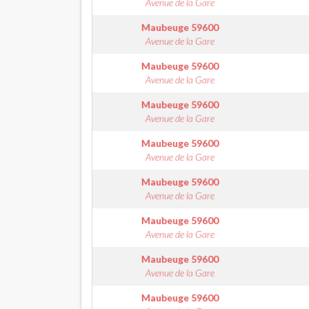
Avenue de la Gare
Maubeuge
59600
Avenue de la Gare
Maubeuge
59600
Avenue de la Gare
Maubeuge
59600
Avenue de la Gare
Maubeuge
59600
Avenue de la Gare
Maubeuge
59600
Avenue de la Gare
Maubeuge
59600
Avenue de la Gare
Maubeuge
59600
Avenue de la Gare
Maubeuge
59600