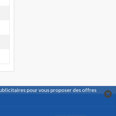
ublicitaires pour vous proposer des offres
permis exploitation