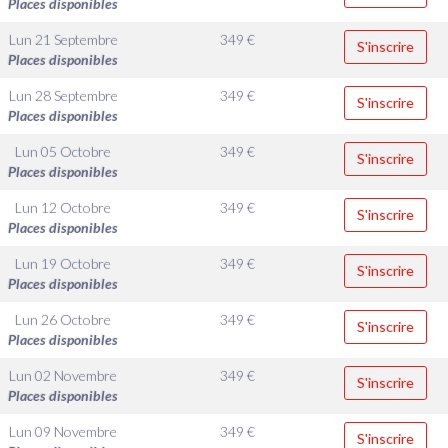
Places disponibles
Lun 21 Septembre
349
€
S'inscrire
Places disponibles
Lun 28 Septembre
349
€
S'inscrire
Places disponibles
Lun 05 Octobre
349
€
S'inscrire
Places disponibles
Lun 12 Octobre
349
€
S'inscrire
Places disponibles
Lun 19 Octobre
349
€
S'inscrire
Places disponibles
Lun 26 Octobre
349
€
S'inscrire
Places disponibles
Lun 02 Novembre
349
€
S'inscrire
Places disponibles
Lun 09 Novembre
349
€
S'inscrire