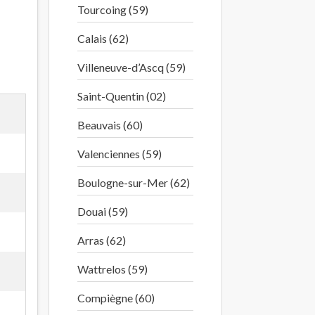
Tourcoing (59)
Calais (62)
Villeneuve-d’Ascq (59)
Saint-Quentin (02)
Beauvais (60)
Valenciennes (59)
Boulogne-sur-Mer (62)
Douai (59)
Arras (62)
Wattrelos (59)
Compiègne (60)