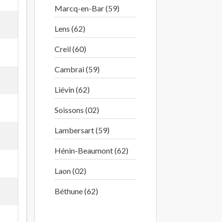
Marcq-en-Bar (59)
Lens (62)
Creil (60)
Cambrai (59)
Liévin (62)
Soissons (02)
Lambersart (59)
Hénin-Beaumont (62)
Laon (02)
Béthune (62)