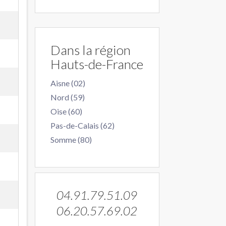
Dans la région
Hauts-de-France
Aisne (02)
Nord (59)
Oise (60)
Pas-de-Calais (62)
Somme (80)
04.91.79.51.09
06.20.57.69.02