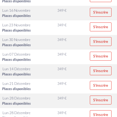
Places disponibles
Lun 16 Novembre
349
€
S'inscrire
Places disponibles
Lun 23 Novembre
349
€
S'inscrire
Places disponibles
Lun 30 Novembre
349
€
S'inscrire
Places disponibles
Lun 07 Décembre
349
€
S'inscrire
Places disponibles
Lun 14 Décembre
349
€
S'inscrire
Places disponibles
Lun 21 Décembre
349
€
S'inscrire
Places disponibles
Lun 28 Décembre
349
€
S'inscrire
Places disponibles
Lun 28 Décembre
349
€
S'inscrire