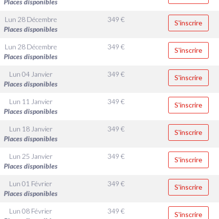
Places disponibles
Lun 28 Décembre
349
€
S'inscrire
Places disponibles
Lun 28 Décembre
349
€
S'inscrire
Places disponibles
Lun 04 Janvier
349
€
S'inscrire
Places disponibles
Lun 11 Janvier
349
€
S'inscrire
Places disponibles
Lun 18 Janvier
349
€
S'inscrire
Places disponibles
Lun 25 Janvier
349
€
S'inscrire
Places disponibles
Lun 01 Février
349
€
S'inscrire
Places disponibles
Lun 08 Février
349
€
S'inscrire