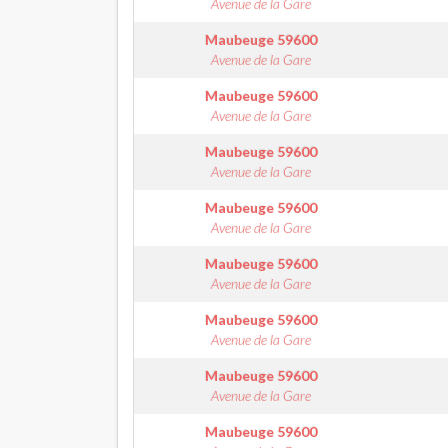
Avenue de la Gare
Maubeuge
59600
Avenue de la Gare
Maubeuge
59600
Avenue de la Gare
Maubeuge
59600
Avenue de la Gare
Maubeuge
59600
Avenue de la Gare
Maubeuge
59600
Avenue de la Gare
Maubeuge
59600
Avenue de la Gare
Maubeuge
59600
Avenue de la Gare
Maubeuge
59600