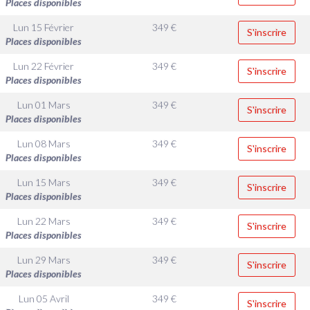
Places disponibles
Lun 15 Février
349
€
S'inscrire
Places disponibles
Lun 22 Février
349
€
S'inscrire
Places disponibles
Lun 01 Mars
349
€
S'inscrire
Places disponibles
Lun 08 Mars
349
€
S'inscrire
Places disponibles
Lun 15 Mars
349
€
S'inscrire
Places disponibles
Lun 22 Mars
349
€
S'inscrire
Places disponibles
Lun 29 Mars
349
€
S'inscrire
Places disponibles
Lun 05 Avril
349
€
S'inscrire