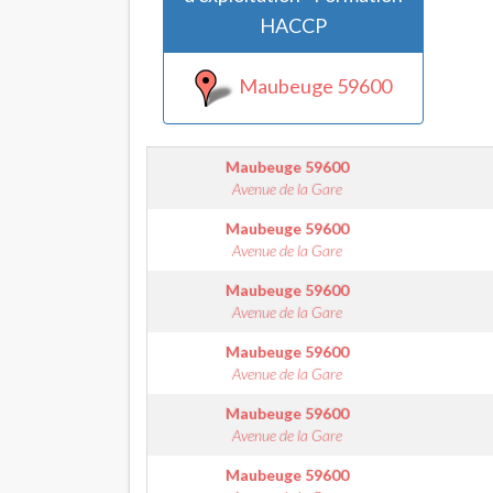
HACCP
Maubeuge 59600
Maubeuge
59600
Avenue de la Gare
Maubeuge
59600
Avenue de la Gare
Maubeuge
59600
Avenue de la Gare
Maubeuge
59600
Avenue de la Gare
Maubeuge
59600
Avenue de la Gare
Maubeuge
59600