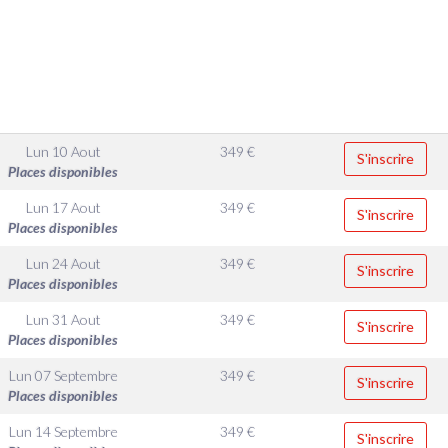
Lun 10 Aout
349
€
S'inscrire
Places disponibles
Lun 17 Aout
349
€
S'inscrire
Places disponibles
Lun 24 Aout
349
€
S'inscrire
Places disponibles
Lun 31 Aout
349
€
S'inscrire
Places disponibles
Lun 07 Septembre
349
€
S'inscrire
Places disponibles
Lun 14 Septembre
349
€
S'inscrire