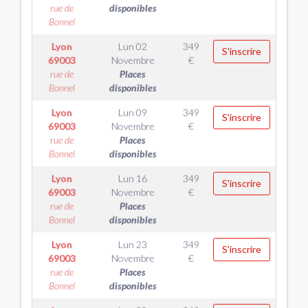
rue de
disponibles
Bonnel
Lyon
Lun 02
349
S'inscrire
69003
Novembre
€
rue de
Places
Bonnel
disponibles
Lyon
Lun 09
349
S'inscrire
69003
Novembre
€
rue de
Places
Bonnel
disponibles
Lyon
Lun 16
349
S'inscrire
69003
Novembre
€
rue de
Places
Bonnel
disponibles
Lyon
Lun 23
349
S'inscrire
69003
Novembre
€
rue de
Places
Bonnel
disponibles