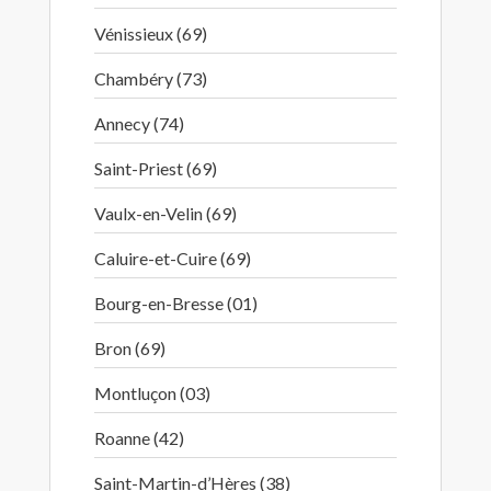
Vénissieux (69)
Chambéry (73)
Annecy (74)
Saint-Priest (69)
Vaulx-en-Velin (69)
Caluire-et-Cuire (69)
Bourg-en-Bresse (01)
Bron (69)
Montluçon (03)
Roanne (42)
Saint-Martin-d’Hères (38)