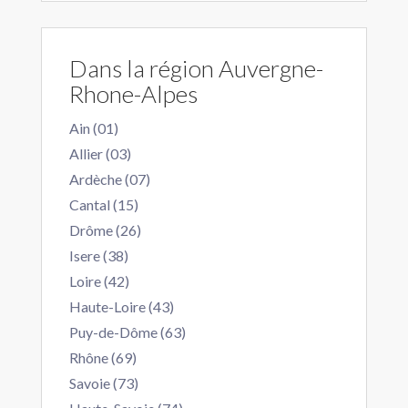
Dans la région Auvergne-
Rhone-Alpes
Ain (01)
Allier (03)
Ardèche (07)
Cantal (15)
Drôme (26)
Isere (38)
Loire (42)
Haute-Loire (43)
Puy-de-Dôme (63)
Rhône (69)
Savoie (73)