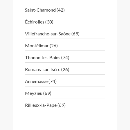
Saint-Chamond (42)
Échirolles (38)
Villefranche-sur-Saône (69)
Montélimar (26)
Thonon-les-Bains (74)
Romans-sur-Isère (26)
Annemasse (74)
Meyzieu (69)
Rillieux-la-Pape (69)