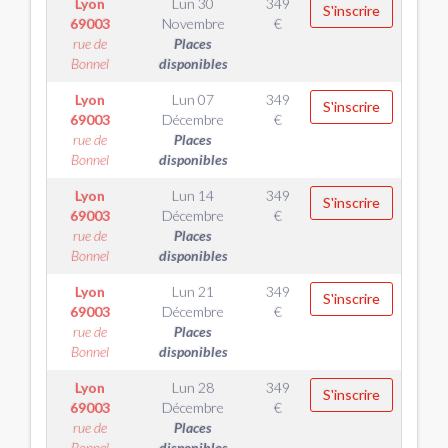
Lyon
Lun 30
349
S'inscrire
69003
Novembre
€
rue de
Places
Bonnel
disponibles
Lyon
Lun 07
349
S'inscrire
69003
Décembre
€
rue de
Places
Bonnel
disponibles
Lyon
Lun 14
349
S'inscrire
69003
Décembre
€
rue de
Places
Bonnel
disponibles
Lyon
Lun 21
349
S'inscrire
69003
Décembre
€
rue de
Places
Bonnel
disponibles
Lyon
Lun 28
349
S'inscrire
69003
Décembre
€
rue de
Places
Bonnel
disponibles