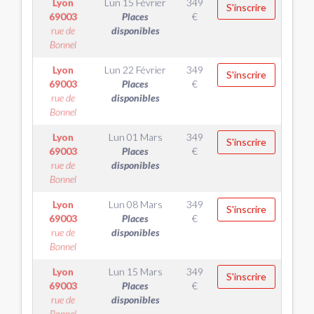
Lyon
Lun 15 Février
349
S'inscrire
69003
Places
€
rue de
disponibles
Bonnel
Lyon
Lun 22 Février
349
S'inscrire
69003
Places
€
rue de
disponibles
Bonnel
Lyon
Lun 01 Mars
349
S'inscrire
69003
Places
€
rue de
disponibles
Bonnel
Lyon
Lun 08 Mars
349
S'inscrire
69003
Places
€
rue de
disponibles
Bonnel
Lyon
Lun 15 Mars
349
S'inscrire
69003
Places
€
rue de
disponibles
Bonnel