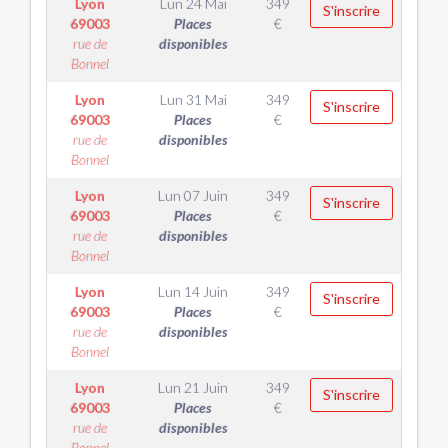
Lyon
Lun 24 Mai
349
S'inscrire
69003
Places
€
rue de
disponibles
Bonnel
Lyon
Lun 31 Mai
349
S'inscrire
69003
Places
€
rue de
disponibles
Bonnel
Lyon
Lun 07 Juin
349
S'inscrire
69003
Places
€
rue de
disponibles
Bonnel
Lyon
Lun 14 Juin
349
S'inscrire
69003
Places
€
rue de
disponibles
Bonnel
Lyon
Lun 21 Juin
349
S'inscrire
69003
Places
€
rue de
disponibles
Bonnel