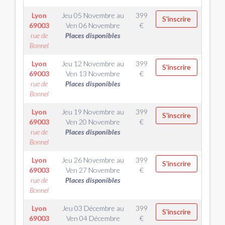
Lyon
Jeu 05 Novembre
au
399
S'inscrire
69003
Ven 06 Novembre
€
rue de
Places disponibles
Bonnel
Lyon
Jeu 12 Novembre
au
399
S'inscrire
69003
Ven 13 Novembre
€
rue de
Places disponibles
Bonnel
Lyon
Jeu 19 Novembre
au
399
S'inscrire
69003
Ven 20 Novembre
€
rue de
Places disponibles
Bonnel
Lyon
Jeu 26 Novembre
au
399
S'inscrire
69003
Ven 27 Novembre
€
rue de
Places disponibles
Bonnel
Lyon
Jeu 03 Décembre
au
399
S'inscrire
69003
Ven 04 Décembre
€