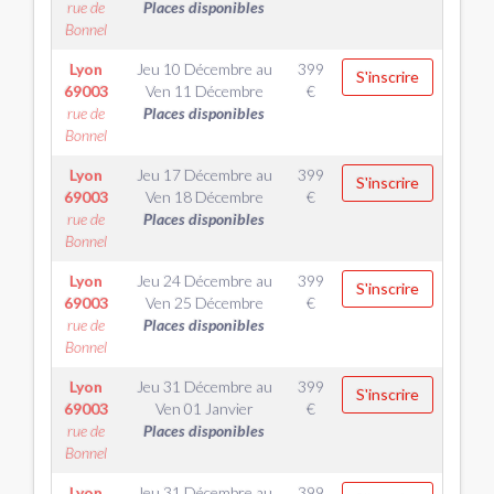
rue de
Places disponibles
Bonnel
Lyon
Jeu 10 Décembre
au
399
S'inscrire
69003
Ven 11 Décembre
€
rue de
Places disponibles
Bonnel
Lyon
Jeu 17 Décembre
au
399
S'inscrire
69003
Ven 18 Décembre
€
rue de
Places disponibles
Bonnel
Lyon
Jeu 24 Décembre
au
399
S'inscrire
69003
Ven 25 Décembre
€
rue de
Places disponibles
Bonnel
Lyon
Jeu 31 Décembre
au
399
S'inscrire
69003
Ven 01 Janvier
€
rue de
Places disponibles
Bonnel
Lyon
Jeu 31 Décembre
au
399