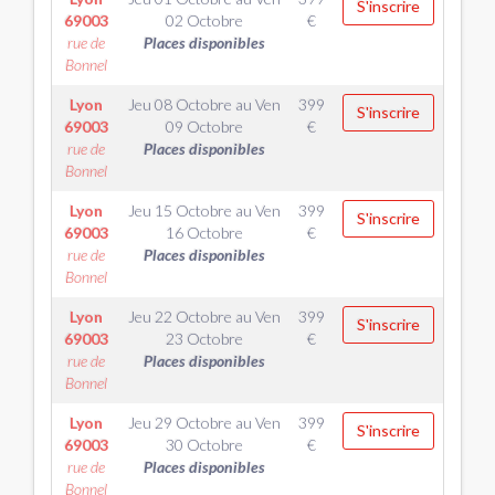
S'inscrire
69003
02 Octobre
€
rue de
Places disponibles
Bonnel
Lyon
Jeu 08 Octobre
au
Ven
399
S'inscrire
69003
09 Octobre
€
rue de
Places disponibles
Bonnel
Lyon
Jeu 15 Octobre
au
Ven
399
S'inscrire
69003
16 Octobre
€
rue de
Places disponibles
Bonnel
Lyon
Jeu 22 Octobre
au
Ven
399
S'inscrire
69003
23 Octobre
€
rue de
Places disponibles
Bonnel
Lyon
Jeu 29 Octobre
au
Ven
399
S'inscrire
69003
30 Octobre
€
rue de
Places disponibles
Bonnel