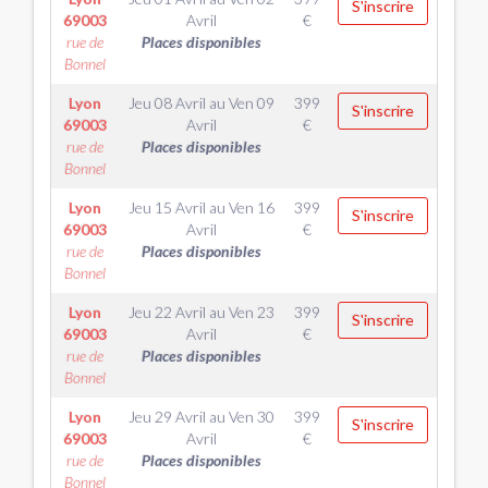
S'inscrire
69003
Avril
€
rue de
Places disponibles
Bonnel
Lyon
Jeu 08 Avril
au
Ven 09
399
S'inscrire
69003
Avril
€
rue de
Places disponibles
Bonnel
Lyon
Jeu 15 Avril
au
Ven 16
399
S'inscrire
69003
Avril
€
rue de
Places disponibles
Bonnel
Lyon
Jeu 22 Avril
au
Ven 23
399
S'inscrire
69003
Avril
€
rue de
Places disponibles
Bonnel
Lyon
Jeu 29 Avril
au
Ven 30
399
S'inscrire
69003
Avril
€
rue de
Places disponibles
Bonnel