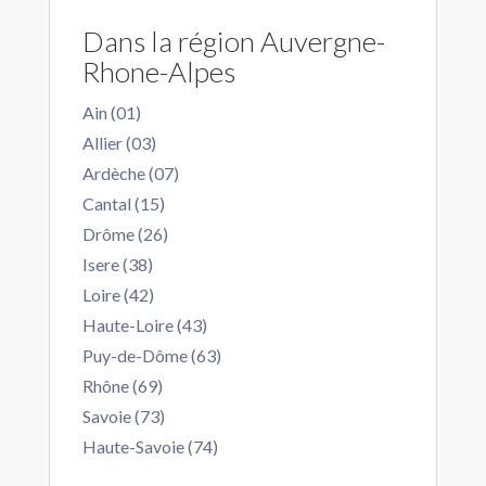
Dans la région Auvergne-
Rhone-Alpes
Ain (01)
Allier (03)
Ardèche (07)
Cantal (15)
Drôme (26)
Isere (38)
Loire (42)
Haute-Loire (43)
Puy-de-Dôme (63)
Rhône (69)
Savoie (73)
Haute-Savoie (74)