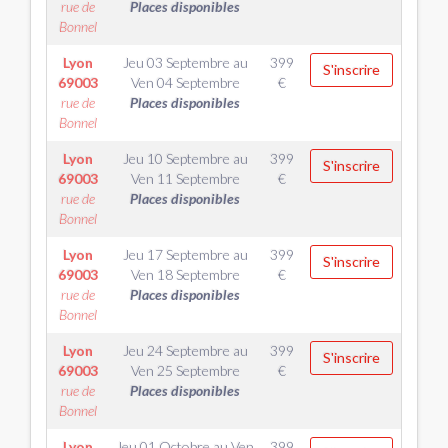
rue de
Places disponibles
Bonnel
Lyon
Jeu 03 Septembre
au
399
S'inscrire
69003
Ven 04 Septembre
€
rue de
Places disponibles
Bonnel
Lyon
Jeu 10 Septembre
au
399
S'inscrire
69003
Ven 11 Septembre
€
rue de
Places disponibles
Bonnel
Lyon
Jeu 17 Septembre
au
399
S'inscrire
69003
Ven 18 Septembre
€
rue de
Places disponibles
Bonnel
Lyon
Jeu 24 Septembre
au
399
S'inscrire
69003
Ven 25 Septembre
€
rue de
Places disponibles
Bonnel
Lyon
Jeu 01 Octobre
au
Ven
399