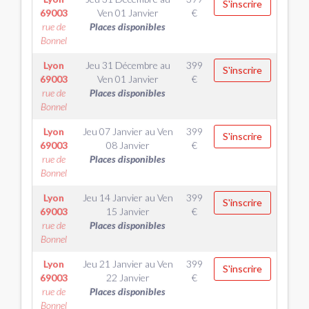
S'inscrire
69003
Ven 01 Janvier
€
rue de
Places disponibles
Bonnel
Lyon
Jeu 31 Décembre
au
399
S'inscrire
69003
Ven 01 Janvier
€
rue de
Places disponibles
Bonnel
Lyon
Jeu 07 Janvier
au
Ven
399
S'inscrire
69003
08 Janvier
€
rue de
Places disponibles
Bonnel
Lyon
Jeu 14 Janvier
au
Ven
399
S'inscrire
69003
15 Janvier
€
rue de
Places disponibles
Bonnel
Lyon
Jeu 21 Janvier
au
Ven
399
S'inscrire
69003
22 Janvier
€
rue de
Places disponibles
Bonnel