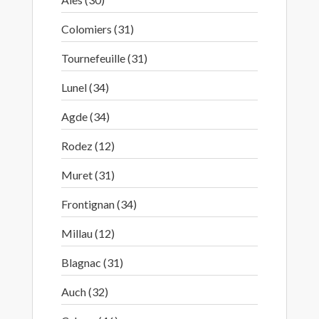
Colomiers (31)
Tournefeuille (31)
Lunel (34)
Agde (34)
Rodez (12)
Muret (31)
Frontignan (34)
Millau (12)
Blagnac (31)
Auch (32)