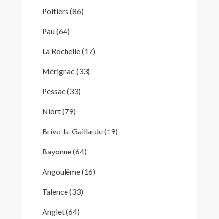
Poitiers (86)
Pau (64)
La Rochelle (17)
Mérignac (33)
Pessac (33)
Niort (79)
Brive-la-Gaillarde (19)
Bayonne (64)
Angoulême (16)
Talence (33)
Anglet (64)