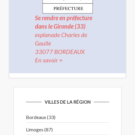
Se rendre en préfecture
dans le Gironde (33)
esplanade Charles de
Gaulle
33077 BORDEAUX
En savoir +
VILLES DE LA RÉGION
Bordeaux (33)
Limoges (87)