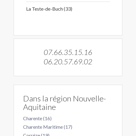
La Teste-de-Buch (33)
07.66.35.15.16
06.20.57.69.02
Dans la région Nouvelle-
Aquitaine
Charente (16)
Charente Maritime (17)
Corréze (19)