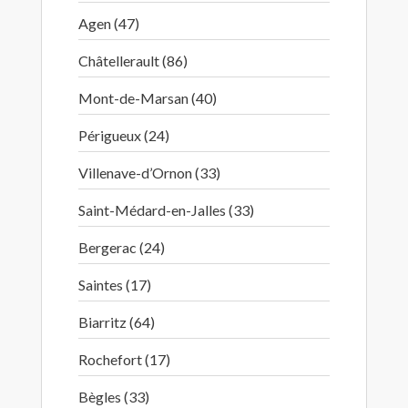
Agen (47)
Châtellerault (86)
Mont-de-Marsan (40)
Périgueux (24)
Villenave-d’Ornon (33)
Saint-Médard-en-Jalles (33)
Bergerac (24)
Saintes (17)
Biarritz (64)
Rochefort (17)
Bègles (33)