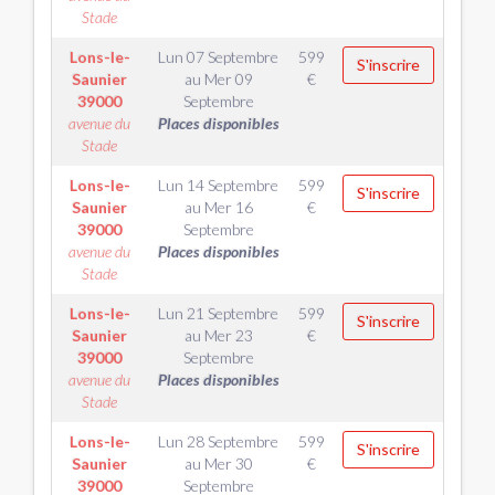
Stade
Lons-le-
Lun 07 Septembre
599
S'inscrire
Saunier
au
Mer 09
€
39000
Septembre
avenue du
Places disponibles
Stade
Lons-le-
Lun 14 Septembre
599
S'inscrire
Saunier
au
Mer 16
€
39000
Septembre
avenue du
Places disponibles
Stade
Lons-le-
Lun 21 Septembre
599
S'inscrire
Saunier
au
Mer 23
€
39000
Septembre
avenue du
Places disponibles
Stade
Lons-le-
Lun 28 Septembre
599
S'inscrire
Saunier
au
Mer 30
€
39000
Septembre