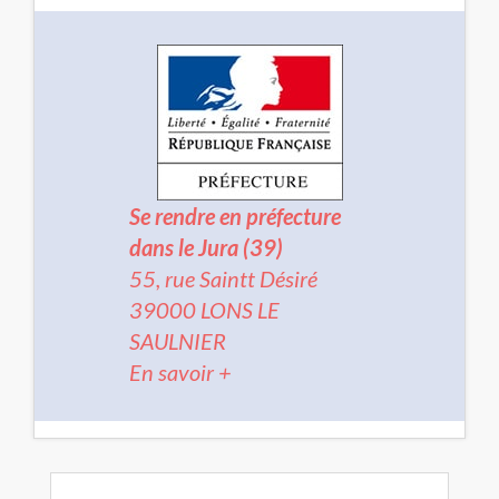
Se rendre en préfecture
dans le Jura (39)
55, rue Saintt Désiré
39000 LONS LE
SAULNIER
En savoir +