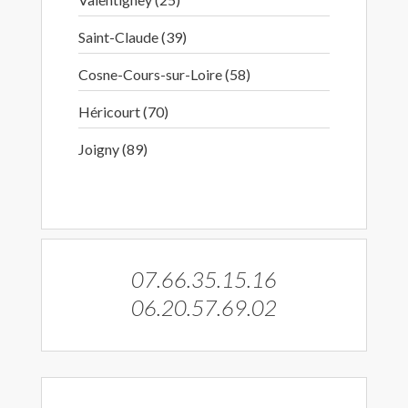
Saint-Claude (39)
Cosne-Cours-sur-Loire (58)
Héricourt (70)
Joigny (89)
07.66.35.15.16
06.20.57.69.02