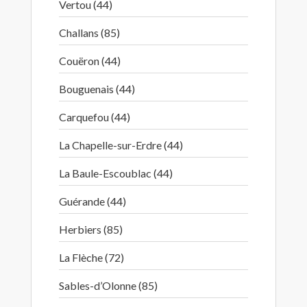
Vertou (44)
Challans (85)
Couëron (44)
Bouguenais (44)
Carquefou (44)
La Chapelle-sur-Erdre (44)
La Baule-Escoublac (44)
Guérande (44)
Herbiers (85)
La Flèche (72)
Sables-d’Olonne (85)