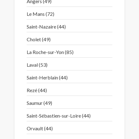
Angers (49)
Le Mans (72)
Saint-Nazaire (44)
Cholet (49)
La Roche-sur-Yon (85)
Laval (53)
Saint-Herblain (44)
Rezé (44)
Saumur (49)
Saint-Sébastien-sur-Loire (44)
Orvault (44)