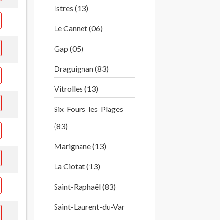
Istres (13)
Le Cannet (06)
Gap (05)
Draguignan (83)
Vitrolles (13)
Six-Fours-les-Plages
(83)
Marignane (13)
La Ciotat (13)
Saint-Raphaël (83)
Saint-Laurent-du-Var