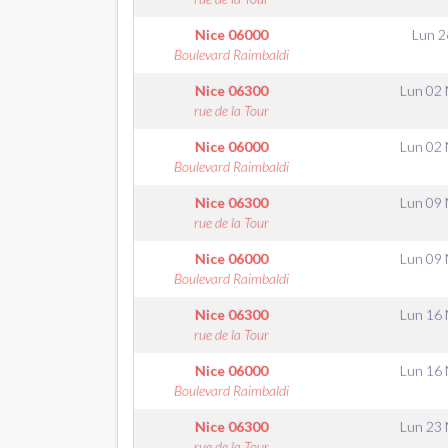
Nice
06000
Lun 2
Boulevard Raimbaldi
Nice
06300
Lun 02
rue de la Tour
Nice
06000
Lun 02
Boulevard Raimbaldi
Nice
06300
Lun 09
rue de la Tour
Nice
06000
Lun 09
Boulevard Raimbaldi
Nice
06300
Lun 16
rue de la Tour
Nice
06000
Lun 16
Boulevard Raimbaldi
Nice
06300
Lun 23
rue de la Tour