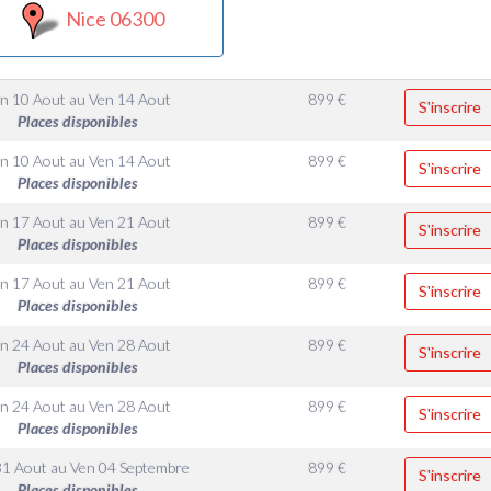
Nice 06300
n 10 Aout
au
Ven 14 Aout
899
€
S'inscrire
Places disponibles
n 10 Aout
au
Ven 14 Aout
899
€
S'inscrire
Places disponibles
n 17 Aout
au
Ven 21 Aout
899
€
S'inscrire
Places disponibles
n 17 Aout
au
Ven 21 Aout
899
€
S'inscrire
Places disponibles
n 24 Aout
au
Ven 28 Aout
899
€
S'inscrire
Places disponibles
n 24 Aout
au
Ven 28 Aout
899
€
S'inscrire
Places disponibles
31 Aout
au
Ven 04 Septembre
899
€
S'inscrire
Places disponibles