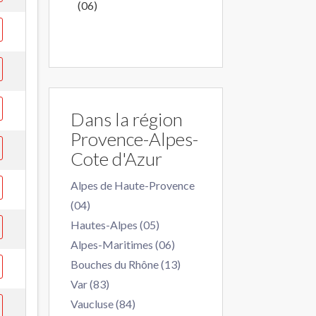
(06)
Dans la région
Provence-Alpes-
Cote d'Azur
Alpes de Haute-Provence
(04)
Hautes-Alpes (05)
Alpes-Maritimes (06)
Bouches du Rhône (13)
Var (83)
Vaucluse (84)