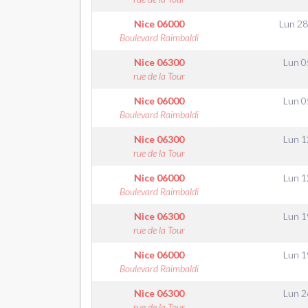
Nice
06000
Lun 28
Boulevard Raimbaldi
Nice
06300
Lun 0
rue de la Tour
Nice
06000
Lun 0
Boulevard Raimbaldi
Nice
06300
Lun 1
rue de la Tour
Nice
06000
Lun 1
Boulevard Raimbaldi
Nice
06300
Lun 1
rue de la Tour
Nice
06000
Lun 1
Boulevard Raimbaldi
Nice
06300
Lun 2
rue de la Tour