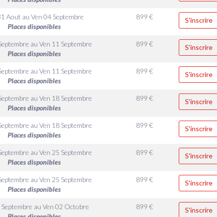
31 Aout
au
Ven 04 Septembre
899
€
S'inscrire
Places disponibles
Septembre
au
Ven 11 Septembre
899
€
S'inscrire
Places disponibles
Septembre
au
Ven 11 Septembre
899
€
S'inscrire
Places disponibles
Septembre
au
Ven 18 Septembre
899
€
S'inscrire
Places disponibles
Septembre
au
Ven 18 Septembre
899
€
S'inscrire
Places disponibles
Septembre
au
Ven 25 Septembre
899
€
S'inscrire
Places disponibles
Septembre
au
Ven 25 Septembre
899
€
S'inscrire
Places disponibles
 Septembre
au
Ven 02 Octobre
899
€
S'inscrire
Places disponibles