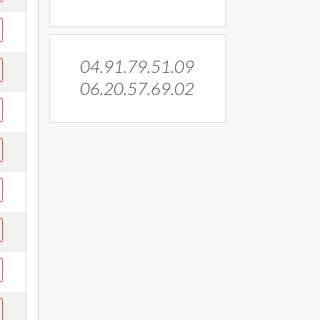
04.91.79.51.09
06.20.57.69.02