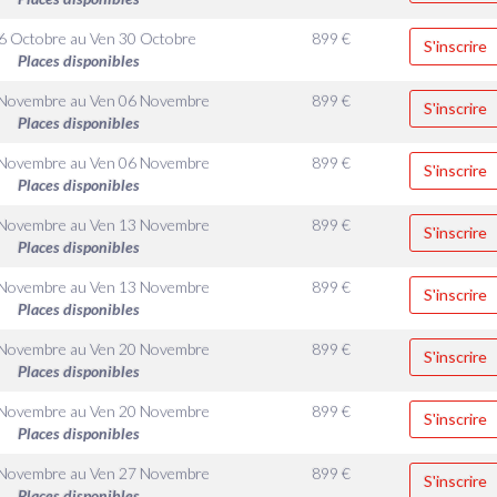
6 Octobre
au
Ven 30 Octobre
899
€
S'inscrire
Places disponibles
 Novembre
au
Ven 06 Novembre
899
€
S'inscrire
Places disponibles
 Novembre
au
Ven 06 Novembre
899
€
S'inscrire
Places disponibles
 Novembre
au
Ven 13 Novembre
899
€
S'inscrire
Places disponibles
 Novembre
au
Ven 13 Novembre
899
€
S'inscrire
Places disponibles
 Novembre
au
Ven 20 Novembre
899
€
S'inscrire
Places disponibles
 Novembre
au
Ven 20 Novembre
899
€
S'inscrire
Places disponibles
 Novembre
au
Ven 27 Novembre
899
€
S'inscrire
Places disponibles