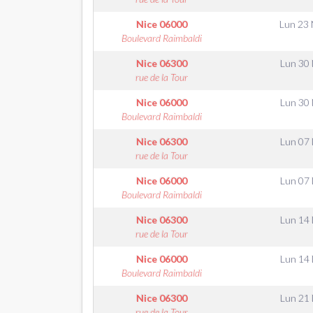
Nice
06000
Lun 23
Boulevard Raimbaldi
Nice
06300
Lun 30
rue de la Tour
Nice
06000
Lun 30
Boulevard Raimbaldi
Nice
06300
Lun 07
rue de la Tour
Nice
06000
Lun 07
Boulevard Raimbaldi
Nice
06300
Lun 14
rue de la Tour
Nice
06000
Lun 14
Boulevard Raimbaldi
Nice
06300
Lun 21
rue de la Tour