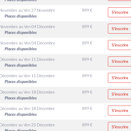
 Novembre
au
Ven 27 Novembre
899
€
S'inscrire
Places disponibles
 Novembre
au
Ven 04 Décembre
899
€
S'inscrire
Places disponibles
 Novembre
au
Ven 04 Décembre
899
€
S'inscrire
Places disponibles
 Décembre
au
Ven 11 Décembre
899
€
S'inscrire
Places disponibles
 Décembre
au
Ven 11 Décembre
899
€
S'inscrire
Places disponibles
 Décembre
au
Ven 18 Décembre
899
€
S'inscrire
Places disponibles
 Décembre
au
Ven 18 Décembre
899
€
S'inscrire
Places disponibles
 Décembre
au
Ven 25 Décembre
899
€
S'inscrire
Places disponibles