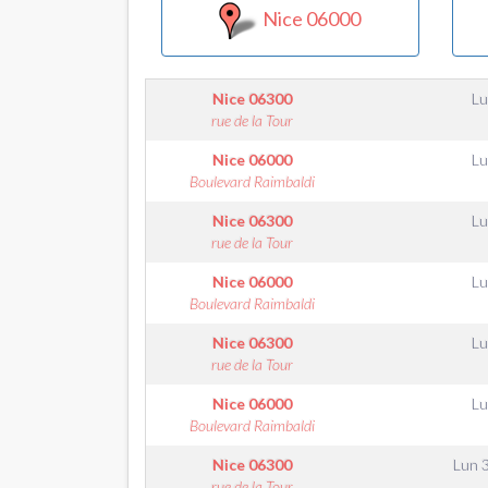
Nice 06000
Nice
06300
Lu
rue de la Tour
Nice
06000
Lu
Boulevard Raimbaldi
Nice
06300
Lu
rue de la Tour
Nice
06000
Lu
Boulevard Raimbaldi
Nice
06300
Lu
rue de la Tour
Nice
06000
Lu
Boulevard Raimbaldi
Nice
06300
Lun 
rue de la Tour