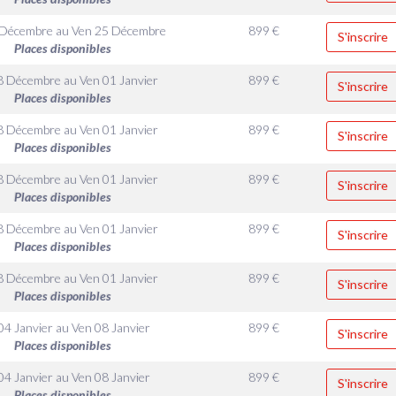
 Décembre
au
Ven 25 Décembre
899
€
S'inscrire
Places disponibles
8 Décembre
au
Ven 01 Janvier
899
€
S'inscrire
Places disponibles
8 Décembre
au
Ven 01 Janvier
899
€
S'inscrire
Places disponibles
8 Décembre
au
Ven 01 Janvier
899
€
S'inscrire
Places disponibles
8 Décembre
au
Ven 01 Janvier
899
€
S'inscrire
Places disponibles
8 Décembre
au
Ven 01 Janvier
899
€
S'inscrire
Places disponibles
04 Janvier
au
Ven 08 Janvier
899
€
S'inscrire
Places disponibles
04 Janvier
au
Ven 08 Janvier
899
€
S'inscrire
Places disponibles