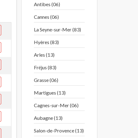
Antibes (06)
Cannes (06)
La Seyne-sur-Mer (83)
Hyères (83)
Arles (13)
Fréjus (83)
Grasse (06)
Martigues (13)
Cagnes-sur-Mer (06)
Aubagne (13)
Salon-de-Provence (13)