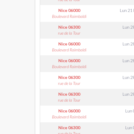
Nice
06000
Lun 21
Boulevard Raimbaldi
Nice
06300
Lun 2
rue de la Tour
Nice
06000
Lun 2
Boulevard Raimbaldi
Nice
06000
Lun 2
Boulevard Raimbaldi
Nice
06300
Lun 2
rue de la Tour
Nice
06300
Lun 2
rue de la Tour
Nice
06000
Lun 
Boulevard Raimbaldi
Nice
06300
Lun 
rue de la Tour