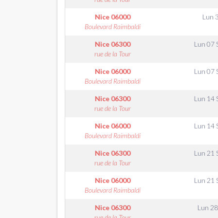
Nice
06000
Lun 
Boulevard Raimbaldi
Nice
06300
Lun 07 
rue de la Tour
Nice
06000
Lun 07 
Boulevard Raimbaldi
Nice
06300
Lun 14 
rue de la Tour
Nice
06000
Lun 14 
Boulevard Raimbaldi
Nice
06300
Lun 21 
rue de la Tour
Nice
06000
Lun 21 
Boulevard Raimbaldi
Nice
06300
Lun 28
rue de la Tour