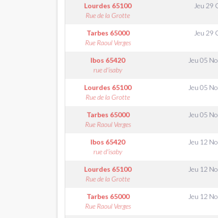
Lourdes
65100
Jeu 29 
Rue de la Grotte
Tarbes
65000
Jeu 29 
Rue Raoul Verges
Ibos
65420
Jeu 05 N
rue d'isaby
Lourdes
65100
Jeu 05 N
Rue de la Grotte
Tarbes
65000
Jeu 05 N
Rue Raoul Verges
Ibos
65420
Jeu 12 N
rue d'isaby
Lourdes
65100
Jeu 12 N
Rue de la Grotte
Tarbes
65000
Jeu 12 N
Rue Raoul Verges