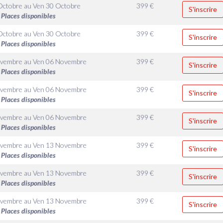
Octobre
au
Ven 30 Octobre
399
€
S'inscrire
Places disponibles
Octobre
au
Ven 30 Octobre
399
€
S'inscrire
Places disponibles
ovembre
au
Ven 06 Novembre
399
€
S'inscrire
Places disponibles
ovembre
au
Ven 06 Novembre
399
€
S'inscrire
Places disponibles
ovembre
au
Ven 06 Novembre
399
€
S'inscrire
Places disponibles
ovembre
au
Ven 13 Novembre
399
€
S'inscrire
Places disponibles
ovembre
au
Ven 13 Novembre
399
€
S'inscrire
Places disponibles
ovembre
au
Ven 13 Novembre
399
€
S'inscrire
Places disponibles