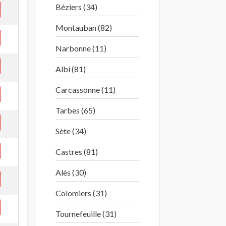
Béziers (34)
Montauban (82)
Narbonne (11)
Albi (81)
Carcassonne (11)
Tarbes (65)
Sète (34)
Castres (81)
Alès (30)
Colomiers (31)
Tournefeuille (31)