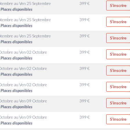
ptembre
au
Ven 25 Septembre
399
€
S'inscrire
Places disponibles
ptembre
au
Ven 25 Septembre
399
€
S'inscrire
Places disponibles
ptembre
au
Ven 25 Septembre
399
€
S'inscrire
Places disponibles
Octobre
au
Ven 02 Octobre
399
€
S'inscrire
Places disponibles
Octobre
au
Ven 02 Octobre
399
€
S'inscrire
Places disponibles
Octobre
au
Ven 02 Octobre
399
€
S'inscrire
Places disponibles
Octobre
au
Ven 09 Octobre
399
€
S'inscrire
Places disponibles
Octobre
au
Ven 09 Octobre
399
€
S'inscrire
Places disponibles