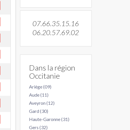
07.66.35.15.16
06.20.57.69.02
Dans la région
Occitanie
Ariège (09)
Aude (11)
Aveyron (12)
Gard (30)
Haute-Garonne (31)
Gers (32)