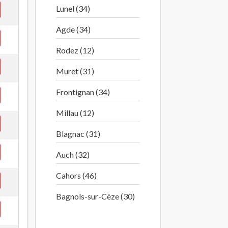
Lunel (34)
Agde (34)
Rodez (12)
Muret (31)
Frontignan (34)
Millau (12)
Blagnac (31)
Auch (32)
Cahors (46)
Bagnols-sur-Cèze (30)