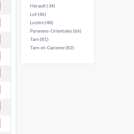
Herault (34)
Lot (46)
Lozère (48)
Pyrenees-Orientales (66)
Tarn (81)
Tarn-et-Garonne (82)