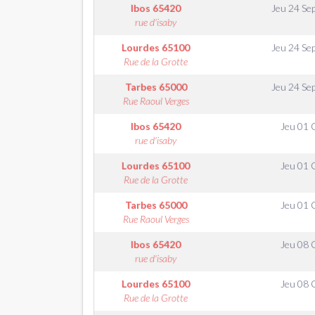
Ibos
65420
Jeu 24 Se
rue d'isaby
Lourdes
65100
Jeu 24 Se
Rue de la Grotte
Tarbes
65000
Jeu 24 Se
Rue Raoul Verges
Ibos
65420
Jeu 01 
rue d'isaby
Lourdes
65100
Jeu 01 
Rue de la Grotte
Tarbes
65000
Jeu 01 
Rue Raoul Verges
Ibos
65420
Jeu 08 
rue d'isaby
Lourdes
65100
Jeu 08 
Rue de la Grotte