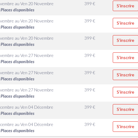
ovembre
au
Ven 20 Novembre
399
€
S'inscrire
Places disponibles
ovembre
au
Ven 20 Novembre
399
€
S'inscrire
Places disponibles
ovembre
au
Ven 20 Novembre
399
€
S'inscrire
Places disponibles
ovembre
au
Ven 27 Novembre
399
€
S'inscrire
Places disponibles
ovembre
au
Ven 27 Novembre
399
€
S'inscrire
Places disponibles
ovembre
au
Ven 27 Novembre
399
€
S'inscrire
Places disponibles
écembre
au
Ven 04 Décembre
399
€
S'inscrire
Places disponibles
écembre
au
Ven 04 Décembre
399
€
S'inscrire
Places disponibles