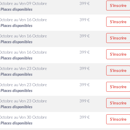
Octobre
au
Ven 09 Octobre
399
€
S'inscrire
Places disponibles
Octobre
au
Ven 16 Octobre
399
€
S'inscrire
Places disponibles
Octobre
au
Ven 16 Octobre
399
€
S'inscrire
Places disponibles
Octobre
au
Ven 16 Octobre
399
€
S'inscrire
Places disponibles
Octobre
au
Ven 23 Octobre
399
€
S'inscrire
Places disponibles
Octobre
au
Ven 23 Octobre
399
€
S'inscrire
Places disponibles
Octobre
au
Ven 23 Octobre
399
€
S'inscrire
Places disponibles
Octobre
au
Ven 30 Octobre
399
€
S'inscrire
Places disponibles