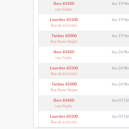
Ibos
65420
Jeu 19 N
rue d'isaby
Lourdes
65100
Jeu 19 N
Rue de la Grotte
Tarbes
65000
Jeu 19 N
Rue Raoul Verges
Ibos
65420
Jeu 26 N
rue d'isaby
Lourdes
65100
Jeu 26 N
Rue de la Grotte
Tarbes
65000
Jeu 26 N
Rue Raoul Verges
Ibos
65420
Jeu 03 D
rue d'isaby
Lourdes
65100
Jeu 03 D
Rue de la Grotte