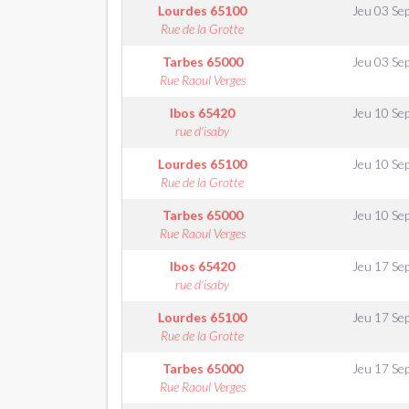
Lourdes
65100
Jeu 03 Se
Rue de la Grotte
Tarbes
65000
Jeu 03 Se
Rue Raoul Verges
Ibos
65420
Jeu 10 Se
rue d'isaby
Lourdes
65100
Jeu 10 Se
Rue de la Grotte
Tarbes
65000
Jeu 10 Se
Rue Raoul Verges
Ibos
65420
Jeu 17 Se
rue d'isaby
Lourdes
65100
Jeu 17 Se
Rue de la Grotte
Tarbes
65000
Jeu 17 Se
Rue Raoul Verges