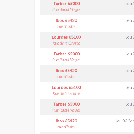
Tarbes
65000
Jeu 
Rue Raoul Verges
Ibos
65420
Jeu 
rue d'isaby
Lourdes
65100
Jeu 
Rue de la Grotte
Tarbes
65000
Jeu 
Rue Raoul Verges
Ibos
65420
Jeu 
rue d'isaby
Lourdes
65100
Jeu 
Rue de la Grotte
Tarbes
65000
Jeu 
Rue Raoul Verges
Ibos
65420
Jeu 03 Se
rue d'isaby