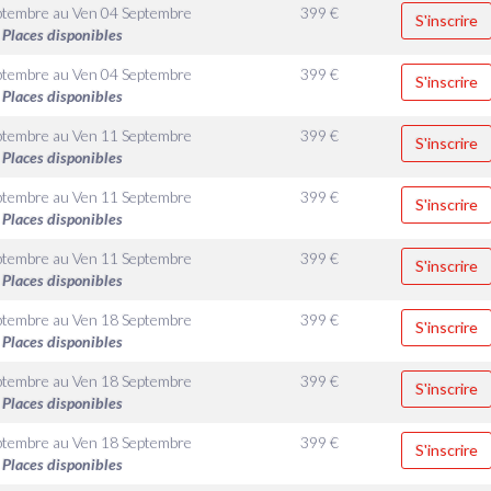
ptembre
au
Ven 04 Septembre
399
€
S'inscrire
Places disponibles
ptembre
au
Ven 04 Septembre
399
€
S'inscrire
Places disponibles
ptembre
au
Ven 11 Septembre
399
€
S'inscrire
Places disponibles
ptembre
au
Ven 11 Septembre
399
€
S'inscrire
Places disponibles
ptembre
au
Ven 11 Septembre
399
€
S'inscrire
Places disponibles
ptembre
au
Ven 18 Septembre
399
€
S'inscrire
Places disponibles
ptembre
au
Ven 18 Septembre
399
€
S'inscrire
Places disponibles
ptembre
au
Ven 18 Septembre
399
€
S'inscrire
Places disponibles