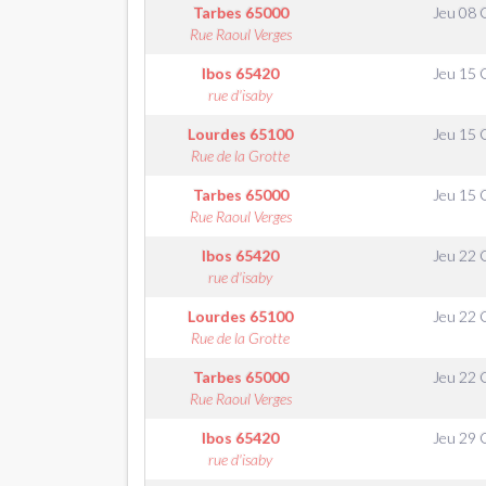
Tarbes
65000
Jeu 08 
Rue Raoul Verges
Ibos
65420
Jeu 15 
rue d'isaby
Lourdes
65100
Jeu 15 
Rue de la Grotte
Tarbes
65000
Jeu 15 
Rue Raoul Verges
Ibos
65420
Jeu 22 
rue d'isaby
Lourdes
65100
Jeu 22 
Rue de la Grotte
Tarbes
65000
Jeu 22 
Rue Raoul Verges
Ibos
65420
Jeu 29 
rue d'isaby