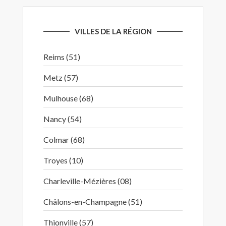
VILLES DE LA RÉGION
Reims (51)
Metz (57)
Mulhouse (68)
Nancy (54)
Colmar (68)
Troyes (10)
Charleville-Mézières (08)
Châlons-en-Champagne (51)
Thionville (57)