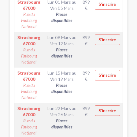
Strasbourg
Lun 01 Mars
au
899
S'inscrire
67000
Ven 05 Mars
€
Rue du
Places
Faubourg
disponibles
National
Strasbourg
Lun 08 Mars
au
899
S'inscrire
67000
Ven 12 Mars
€
Rue du
Places
Faubourg
disponibles
National
Strasbourg
Lun 15 Mars
au
899
S'inscrire
67000
Ven 19 Mars
€
Rue du
Places
Faubourg
disponibles
National
Strasbourg
Lun 22 Mars
au
899
S'inscrire
67000
Ven 26 Mars
€
Rue du
Places
Faubourg
disponibles
National