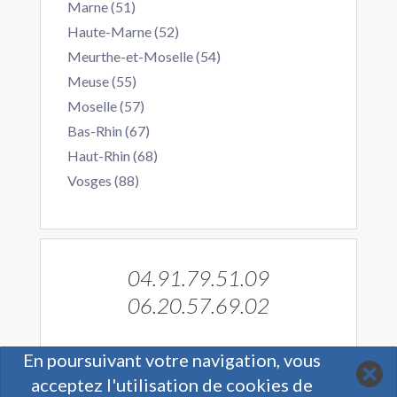
Marne (51)
Haute-Marne (52)
Meurthe-et-Moselle (54)
Meuse (55)
Moselle (57)
Bas-Rhin (67)
Haut-Rhin (68)
Vosges (88)
04.91.79.51.09
06.20.57.69.02
En poursuivant votre navigation, vous
acceptez l'utilisation de cookies de