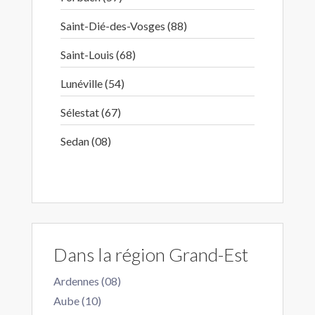
Saint-Dié-des-Vosges (88)
Saint-Louis (68)
Lunéville (54)
Sélestat (67)
Sedan (08)
Dans la région Grand-Est
Ardennes (08)
Aube (10)