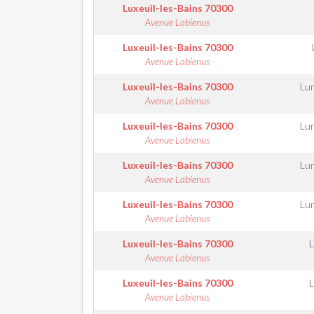
Luxeuil-les-Bains
70300
Avenue Labienus
Luxeuil-les-Bains
70300
Avenue Labienus
Luxeuil-les-Bains
70300
Lu
Avenue Labienus
Luxeuil-les-Bains
70300
Lu
Avenue Labienus
Luxeuil-les-Bains
70300
Lu
Avenue Labienus
Luxeuil-les-Bains
70300
Lu
Avenue Labienus
Luxeuil-les-Bains
70300
Avenue Labienus
Luxeuil-les-Bains
70300
Avenue Labienus