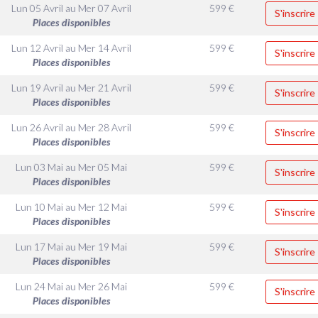
Lun 05 Avril
au
Mer 07 Avril
599
€
S'inscrire
Places disponibles
Lun 12 Avril
au
Mer 14 Avril
599
€
S'inscrire
Places disponibles
Lun 19 Avril
au
Mer 21 Avril
599
€
S'inscrire
Places disponibles
Lun 26 Avril
au
Mer 28 Avril
599
€
S'inscrire
Places disponibles
Lun 03 Mai
au
Mer 05 Mai
599
€
S'inscrire
Places disponibles
Lun 10 Mai
au
Mer 12 Mai
599
€
S'inscrire
Places disponibles
Lun 17 Mai
au
Mer 19 Mai
599
€
S'inscrire
Places disponibles
Lun 24 Mai
au
Mer 26 Mai
599
€
S'inscrire
Places disponibles