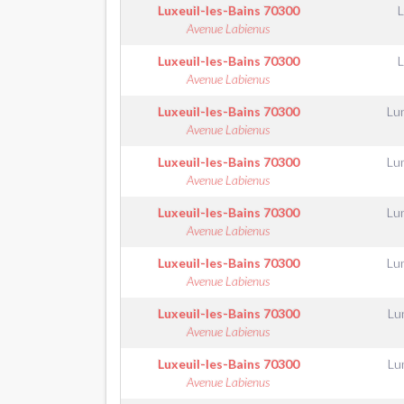
Luxeuil-les-Bains
70300
Avenue Labienus
Luxeuil-les-Bains
70300
Avenue Labienus
Luxeuil-les-Bains
70300
Lu
Avenue Labienus
Luxeuil-les-Bains
70300
Lu
Avenue Labienus
Luxeuil-les-Bains
70300
Lu
Avenue Labienus
Luxeuil-les-Bains
70300
Lu
Avenue Labienus
Luxeuil-les-Bains
70300
Lu
Avenue Labienus
Luxeuil-les-Bains
70300
Lu
Avenue Labienus