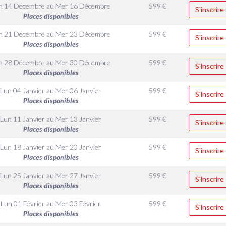
n 14 Décembre
au
Mer 16 Décembre
599
€
S'inscrire
Places disponibles
n 21 Décembre
au
Mer 23 Décembre
599
€
S'inscrire
Places disponibles
n 28 Décembre
au
Mer 30 Décembre
599
€
S'inscrire
Places disponibles
Lun 04 Janvier
au
Mer 06 Janvier
599
€
S'inscrire
Places disponibles
Lun 11 Janvier
au
Mer 13 Janvier
599
€
S'inscrire
Places disponibles
Lun 18 Janvier
au
Mer 20 Janvier
599
€
S'inscrire
Places disponibles
Lun 25 Janvier
au
Mer 27 Janvier
599
€
S'inscrire
Places disponibles
Lun 01 Février
au
Mer 03 Février
599
€
S'inscrire
Places disponibles