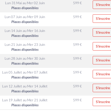
Lun 31 Mai
au
Mer 02 Juin
599
€
S'inscrire
Places disponibles
Lun 07 Juin
au
Mer 09 Juin
599
€
S'inscrire
Places disponibles
Lun 14 Juin
au
Mer 16 Juin
599
€
S'inscrire
Places disponibles
Lun 21 Juin
au
Mer 23 Juin
599
€
S'inscrire
Places disponibles
Lun 28 Juin
au
Mer 30 Juin
599
€
S'inscrire
Places disponibles
Lun 05 Juillet
au
Mer 07 Juillet
599
€
S'inscrire
Places disponibles
Lun 12 Juillet
au
Mer 14 Juillet
599
€
S'inscrire
Places disponibles
Lun 19 Juillet
au
Mer 21 Juillet
599
€
S'inscrire
Places disponibles