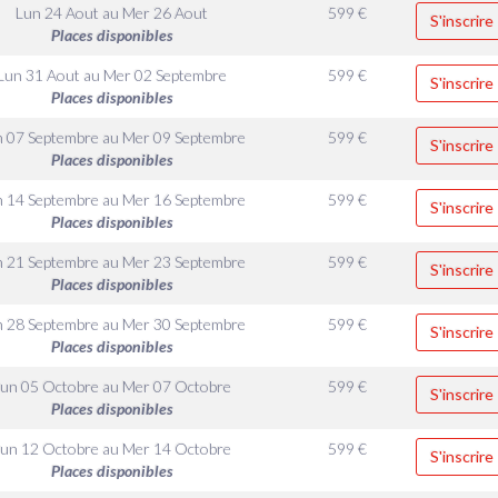
Lun 24 Aout
au
Mer 26 Aout
599
€
S'inscrire
Places disponibles
Lun 31 Aout
au
Mer 02 Septembre
599
€
S'inscrire
Places disponibles
n 07 Septembre
au
Mer 09 Septembre
599
€
S'inscrire
Places disponibles
n 14 Septembre
au
Mer 16 Septembre
599
€
S'inscrire
Places disponibles
n 21 Septembre
au
Mer 23 Septembre
599
€
S'inscrire
Places disponibles
n 28 Septembre
au
Mer 30 Septembre
599
€
S'inscrire
Places disponibles
Lun 05 Octobre
au
Mer 07 Octobre
599
€
S'inscrire
Places disponibles
Lun 12 Octobre
au
Mer 14 Octobre
599
€
S'inscrire
Places disponibles