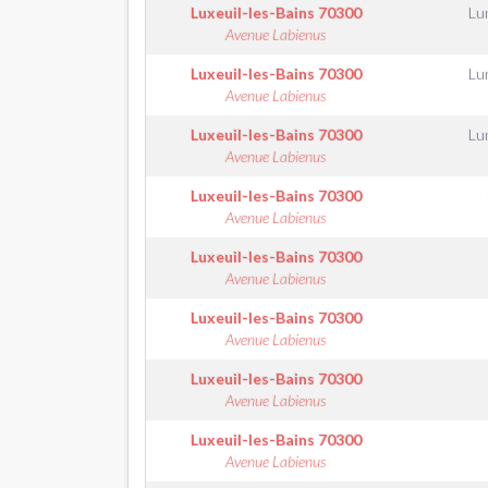
Luxeuil-les-Bains
70300
Lu
Avenue Labienus
Luxeuil-les-Bains
70300
Lu
Avenue Labienus
Luxeuil-les-Bains
70300
Lu
Avenue Labienus
Luxeuil-les-Bains
70300
Avenue Labienus
Luxeuil-les-Bains
70300
Avenue Labienus
Luxeuil-les-Bains
70300
Avenue Labienus
Luxeuil-les-Bains
70300
Avenue Labienus
Luxeuil-les-Bains
70300
Avenue Labienus