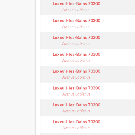
Luxeuil-les-Bains
70300
Avenue Labienus
Luxeuil-les-Bains
70300
Avenue Labienus
Luxeuil-les-Bains
70300
Avenue Labienus
Luxeuil-les-Bains
70300
Avenue Labienus
Luxeuil-les-Bains
70300
Avenue Labienus
Luxeuil-les-Bains
70300
Avenue Labienus
Luxeuil-les-Bains
70300
Avenue Labienus
Luxeuil-les-Bains
70300
Avenue Labienus