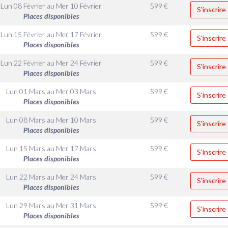
Lun 08 Février
au
Mer 10 Février
599
€
S'inscrire
Places disponibles
Lun 15 Février
au
Mer 17 Février
599
€
S'inscrire
Places disponibles
Lun 22 Février
au
Mer 24 Février
599
€
S'inscrire
Places disponibles
Lun 01 Mars
au
Mer 03 Mars
599
€
S'inscrire
Places disponibles
Lun 08 Mars
au
Mer 10 Mars
599
€
S'inscrire
Places disponibles
Lun 15 Mars
au
Mer 17 Mars
599
€
S'inscrire
Places disponibles
Lun 22 Mars
au
Mer 24 Mars
599
€
S'inscrire
Places disponibles
Lun 29 Mars
au
Mer 31 Mars
599
€
S'inscrire
Places disponibles