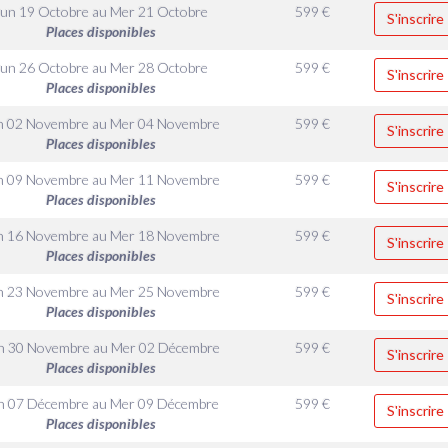
Lun 19 Octobre
au
Mer 21 Octobre
599
€
S'inscrire
Places disponibles
Lun 26 Octobre
au
Mer 28 Octobre
599
€
S'inscrire
Places disponibles
n 02 Novembre
au
Mer 04 Novembre
599
€
S'inscrire
Places disponibles
n 09 Novembre
au
Mer 11 Novembre
599
€
S'inscrire
Places disponibles
n 16 Novembre
au
Mer 18 Novembre
599
€
S'inscrire
Places disponibles
n 23 Novembre
au
Mer 25 Novembre
599
€
S'inscrire
Places disponibles
n 30 Novembre
au
Mer 02 Décembre
599
€
S'inscrire
Places disponibles
n 07 Décembre
au
Mer 09 Décembre
599
€
S'inscrire
Places disponibles