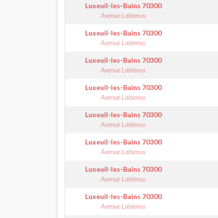
Luxeuil-les-Bains
70300
Avenue Labienus
Luxeuil-les-Bains
70300
Avenue Labienus
Luxeuil-les-Bains
70300
Avenue Labienus
Luxeuil-les-Bains
70300
Avenue Labienus
Luxeuil-les-Bains
70300
Avenue Labienus
Luxeuil-les-Bains
70300
Avenue Labienus
Luxeuil-les-Bains
70300
Avenue Labienus
Luxeuil-les-Bains
70300
Avenue Labienus