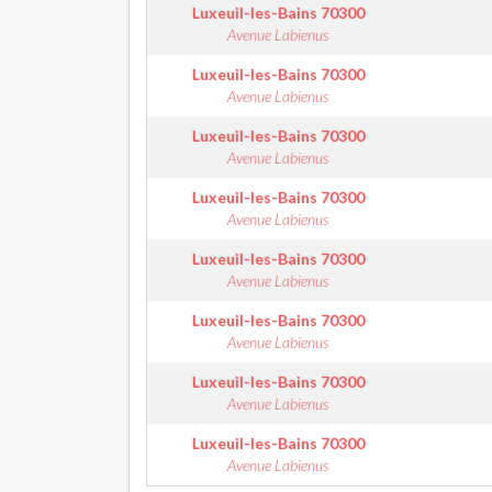
Luxeuil-les-Bains
70300
Avenue Labienus
Luxeuil-les-Bains
70300
Avenue Labienus
Luxeuil-les-Bains
70300
Avenue Labienus
Luxeuil-les-Bains
70300
Avenue Labienus
Luxeuil-les-Bains
70300
Avenue Labienus
Luxeuil-les-Bains
70300
Avenue Labienus
Luxeuil-les-Bains
70300
Avenue Labienus
Luxeuil-les-Bains
70300
Avenue Labienus