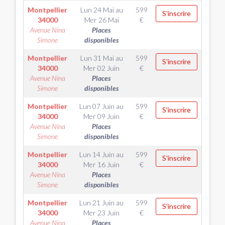
Montpellier
Lun 24 Mai
au
599
S'inscrire
34000
Mer 26 Mai
€
Avenue Nina
Places
Simone
disponibles
Montpellier
Lun 31 Mai
au
599
S'inscrire
34000
Mer 02 Juin
€
Avenue Nina
Places
Simone
disponibles
Montpellier
Lun 07 Juin
au
599
S'inscrire
34000
Mer 09 Juin
€
Avenue Nina
Places
Simone
disponibles
Montpellier
Lun 14 Juin
au
599
S'inscrire
34000
Mer 16 Juin
€
Avenue Nina
Places
Simone
disponibles
Montpellier
Lun 21 Juin
au
599
S'inscrire
34000
Mer 23 Juin
€
Avenue Nina
Places