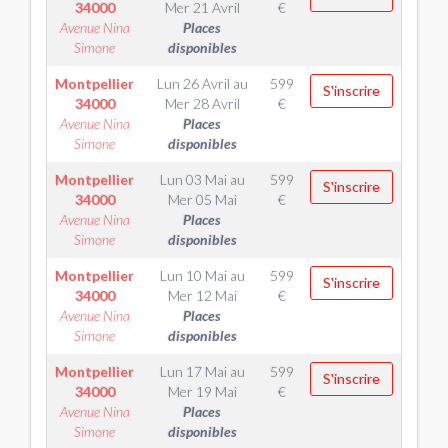
34000
Mer 21 Avril
€
Avenue Nina
Places
Simone
disponibles
Montpellier
Lun 26 Avril
au
599
S'inscrire
34000
Mer 28 Avril
€
Avenue Nina
Places
Simone
disponibles
Montpellier
Lun 03 Mai
au
599
S'inscrire
34000
Mer 05 Mai
€
Avenue Nina
Places
Simone
disponibles
Montpellier
Lun 10 Mai
au
599
S'inscrire
34000
Mer 12 Mai
€
Avenue Nina
Places
Simone
disponibles
Montpellier
Lun 17 Mai
au
599
S'inscrire
34000
Mer 19 Mai
€
Avenue Nina
Places
Simone
disponibles