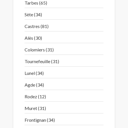
Tarbes (65)
Sète (34)
Castres (81)
Alès (30)
Colomiers (31)
Tournefeuille (31)
Lunel (34)
Agde (34)
Rodez (12)
Muret (31)
Frontignan (34)