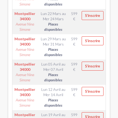
Simone
disponibles
Montpellier
Lun 22 Mars
au
599
S'inscrire
34000
Mer 24 Mars
€
Avenue Nina
Places
Simone
disponibles
Montpellier
Lun 29 Mars
au
599
S'inscrire
34000
Mer 31 Mars
€
Avenue Nina
Places
Simone
disponibles
Montpellier
Lun 05 Avril
au
599
S'inscrire
34000
Mer 07 Avril
€
Avenue Nina
Places
Simone
disponibles
Montpellier
Lun 12 Avril
au
599
S'inscrire
34000
Mer 14 Avril
€
Avenue Nina
Places
Simone
disponibles
Montpellier
Lun 19 Avril
au
599
S'inscrire