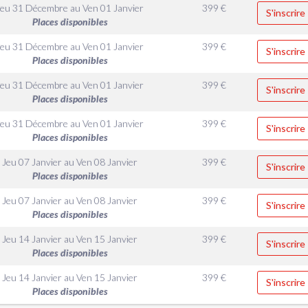
Jeu 31 Décembre
au
Ven 01 Janvier
399
€
S'inscrire
Places disponibles
Jeu 31 Décembre
au
Ven 01 Janvier
399
€
S'inscrire
Places disponibles
Jeu 31 Décembre
au
Ven 01 Janvier
399
€
S'inscrire
Places disponibles
Jeu 31 Décembre
au
Ven 01 Janvier
399
€
S'inscrire
Places disponibles
Jeu 07 Janvier
au
Ven 08 Janvier
399
€
S'inscrire
Places disponibles
Jeu 07 Janvier
au
Ven 08 Janvier
399
€
S'inscrire
Places disponibles
Jeu 14 Janvier
au
Ven 15 Janvier
399
€
S'inscrire
Places disponibles
Jeu 14 Janvier
au
Ven 15 Janvier
399
€
S'inscrire
Places disponibles