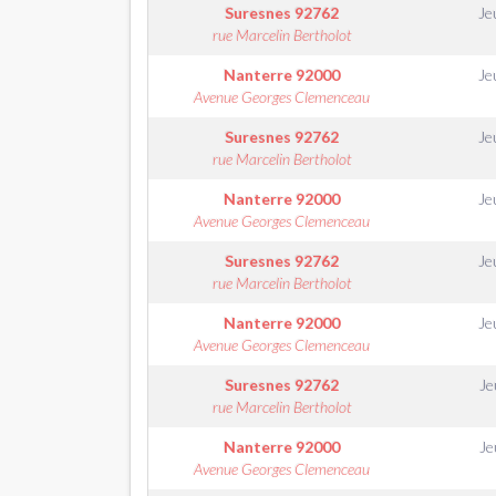
Suresnes
92762
Je
rue Marcelin Bertholot
Nanterre
92000
Je
Avenue Georges Clemenceau
Suresnes
92762
Je
rue Marcelin Bertholot
Nanterre
92000
Je
Avenue Georges Clemenceau
Suresnes
92762
Je
rue Marcelin Bertholot
Nanterre
92000
Je
Avenue Georges Clemenceau
Suresnes
92762
Je
rue Marcelin Bertholot
Nanterre
92000
Je
Avenue Georges Clemenceau