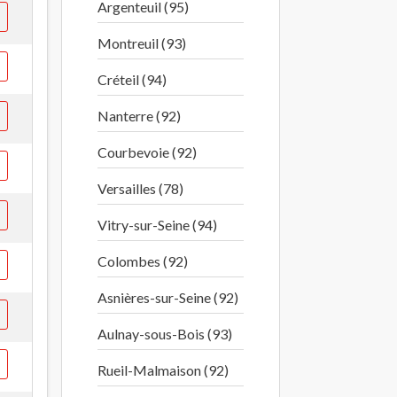
Argenteuil (95)
Montreuil (93)
Créteil (94)
Nanterre (92)
Courbevoie (92)
Versailles (78)
Vitry-sur-Seine (94)
Colombes (92)
Asnières-sur-Seine (92)
Aulnay-sous-Bois (93)
Rueil-Malmaison (92)