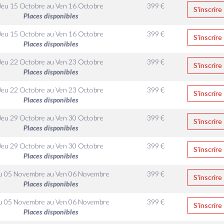
Jeu 15 Octobre
au
Ven 16 Octobre
399
€
S'inscrire
Places disponibles
Jeu 15 Octobre
au
Ven 16 Octobre
399
€
S'inscrire
Places disponibles
Jeu 22 Octobre
au
Ven 23 Octobre
399
€
S'inscrire
Places disponibles
Jeu 22 Octobre
au
Ven 23 Octobre
399
€
S'inscrire
Places disponibles
Jeu 29 Octobre
au
Ven 30 Octobre
399
€
S'inscrire
Places disponibles
Jeu 29 Octobre
au
Ven 30 Octobre
399
€
S'inscrire
Places disponibles
u 05 Novembre
au
Ven 06 Novembre
399
€
S'inscrire
Places disponibles
u 05 Novembre
au
Ven 06 Novembre
399
€
S'inscrire
Places disponibles