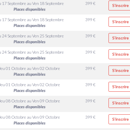
u 17 Septembre
au
Ven 18 Septembre
399
€
S'inscrire
Places disponibles
u 17 Septembre
au
Ven 18 Septembre
399
€
S'inscrire
Places disponibles
u 24 Septembre
au
Ven 25 Septembre
399
€
S'inscrire
Places disponibles
u 24 Septembre
au
Ven 25 Septembre
399
€
S'inscrire
Places disponibles
Jeu 01 Octobre
au
Ven 02 Octobre
399
€
S'inscrire
Places disponibles
Jeu 01 Octobre
au
Ven 02 Octobre
399
€
S'inscrire
Places disponibles
Jeu 08 Octobre
au
Ven 09 Octobre
399
€
S'inscrire
Places disponibles
Jeu 08 Octobre
au
Ven 09 Octobre
399
€
S'inscrire
Places disponibles