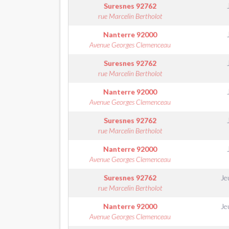
Suresnes
92762
rue Marcelin Bertholot
Nanterre
92000
Avenue Georges Clemenceau
Suresnes
92762
rue Marcelin Bertholot
Nanterre
92000
Avenue Georges Clemenceau
Suresnes
92762
rue Marcelin Bertholot
Nanterre
92000
Avenue Georges Clemenceau
Suresnes
92762
Je
rue Marcelin Bertholot
Nanterre
92000
Je
Avenue Georges Clemenceau