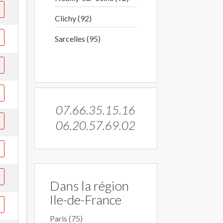
Clichy (92)
Sarcelles (95)
07.66.35.15.16
06.20.57.69.02
Dans la région
Ile-de-France
Paris (75)