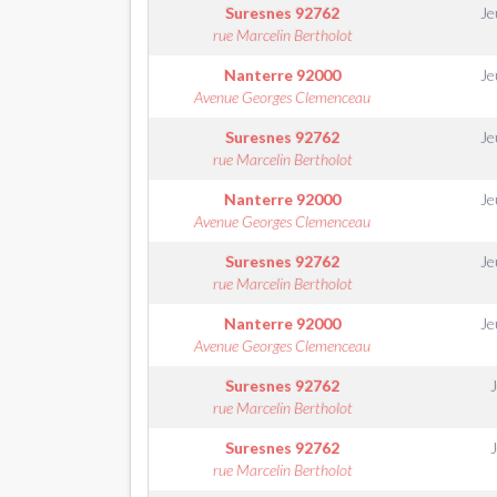
Suresnes
92762
Je
rue Marcelin Bertholot
Nanterre
92000
Je
Avenue Georges Clemenceau
Suresnes
92762
Je
rue Marcelin Bertholot
Nanterre
92000
Je
Avenue Georges Clemenceau
Suresnes
92762
Je
rue Marcelin Bertholot
Nanterre
92000
Je
Avenue Georges Clemenceau
Suresnes
92762
rue Marcelin Bertholot
Suresnes
92762
rue Marcelin Bertholot