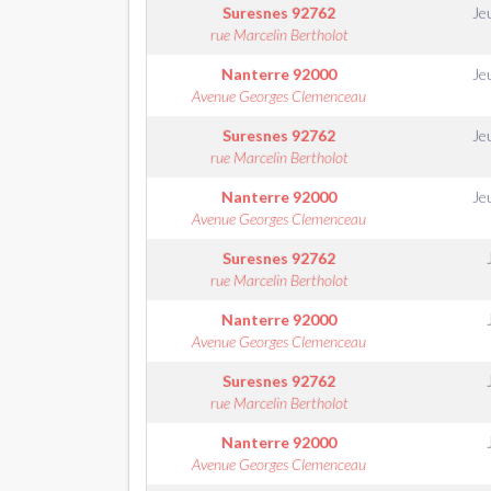
Suresnes
92762
Je
rue Marcelin Bertholot
Nanterre
92000
Je
Avenue Georges Clemenceau
Suresnes
92762
Je
rue Marcelin Bertholot
Nanterre
92000
Je
Avenue Georges Clemenceau
Suresnes
92762
rue Marcelin Bertholot
Nanterre
92000
Avenue Georges Clemenceau
Suresnes
92762
rue Marcelin Bertholot
Nanterre
92000
Avenue Georges Clemenceau