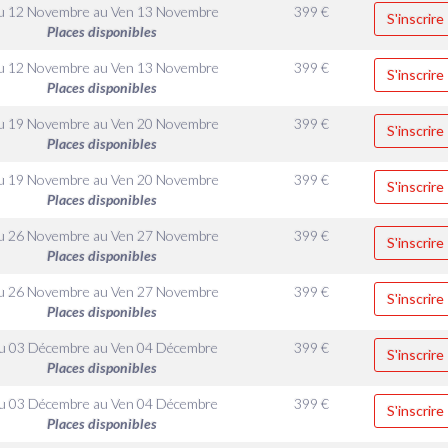
u 12 Novembre
au
Ven 13 Novembre
399
€
S'inscrire
Places disponibles
u 12 Novembre
au
Ven 13 Novembre
399
€
S'inscrire
Places disponibles
u 19 Novembre
au
Ven 20 Novembre
399
€
S'inscrire
Places disponibles
u 19 Novembre
au
Ven 20 Novembre
399
€
S'inscrire
Places disponibles
u 26 Novembre
au
Ven 27 Novembre
399
€
S'inscrire
Places disponibles
u 26 Novembre
au
Ven 27 Novembre
399
€
S'inscrire
Places disponibles
u 03 Décembre
au
Ven 04 Décembre
399
€
S'inscrire
Places disponibles
u 03 Décembre
au
Ven 04 Décembre
399
€
S'inscrire
Places disponibles