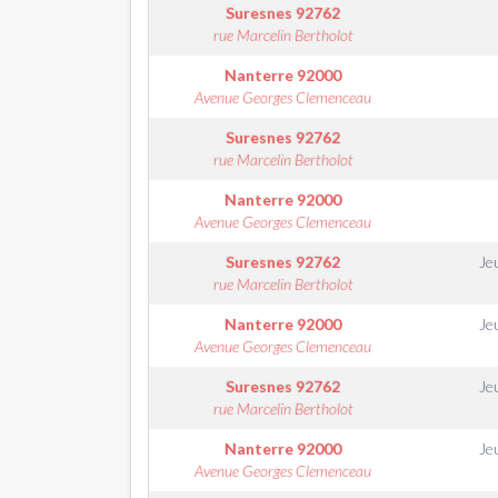
Suresnes
92762
rue Marcelin Bertholot
Nanterre
92000
Avenue Georges Clemenceau
Suresnes
92762
rue Marcelin Bertholot
Nanterre
92000
Avenue Georges Clemenceau
Suresnes
92762
Je
rue Marcelin Bertholot
Nanterre
92000
Je
Avenue Georges Clemenceau
Suresnes
92762
Je
rue Marcelin Bertholot
Nanterre
92000
Je
Avenue Georges Clemenceau