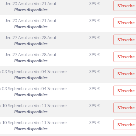
Jeu 20 Aout
au
Ven 21 Aout
399
€
S'inscrire
Places disponibles
Jeu 20 Aout
au
Ven 21 Aout
399
€
S'inscrire
Places disponibles
Jeu 27 Aout
au
Ven 28 Aout
399
€
S'inscrire
Places disponibles
Jeu 27 Aout
au
Ven 28 Aout
399
€
S'inscrire
Places disponibles
u 03 Septembre
au
Ven 04 Septembre
399
€
S'inscrire
Places disponibles
u 03 Septembre
au
Ven 04 Septembre
399
€
S'inscrire
Places disponibles
u 10 Septembre
au
Ven 11 Septembre
399
€
S'inscrire
Places disponibles
u 10 Septembre
au
Ven 11 Septembre
399
€
S'inscrire
Places disponibles