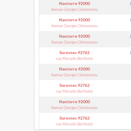
Nanterre
92000
Avenue Georges Clemenceau
Nanterre
92000
Avenue Georges Clemenceau
Nanterre
92000
Avenue Georges Clemenceau
Suresnes
92762
rue Marcelin Bertholot
Nanterre
92000
Avenue Georges Clemenceau
Suresnes
92762
rue Marcelin Bertholot
Nanterre
92000
Avenue Georges Clemenceau
Suresnes
92762
rue Marcelin Bertholot