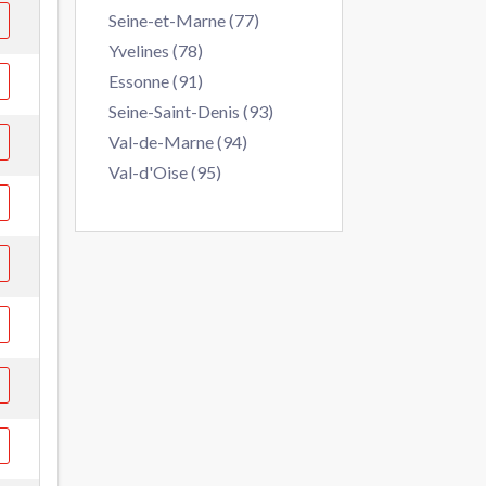
Seine-et-Marne (77)
Yvelines (78)
Essonne (91)
Seine-Saint-Denis (93)
Val-de-Marne (94)
Val-d'Oise (95)