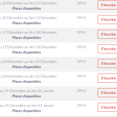
u 10 Décembre
au
Ven 11 Décembre
399
€
S'inscrire
Places disponibles
u 10 Décembre
au
Ven 11 Décembre
399
€
S'inscrire
Places disponibles
u 17 Décembre
au
Ven 18 Décembre
399
€
S'inscrire
Places disponibles
u 17 Décembre
au
Ven 18 Décembre
399
€
S'inscrire
Places disponibles
u 24 Décembre
au
Ven 25 Décembre
399
€
S'inscrire
Places disponibles
u 24 Décembre
au
Ven 25 Décembre
399
€
S'inscrire
Places disponibles
Jeu 31 Décembre
au
Ven 01 Janvier
399
€
S'inscrire
Places disponibles
Jeu 31 Décembre
au
Ven 01 Janvier
399
€
S'inscrire
Places disponibles