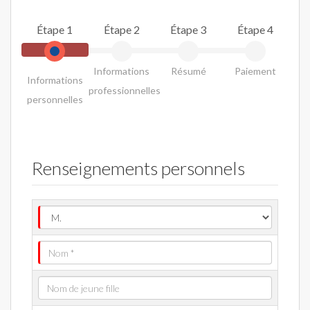
Étape 1
Étape 2
Étape 3
Étape 4
Informations
Résumé
Paiement
Informations
professionnelles
personnelles
Renseignements personnels