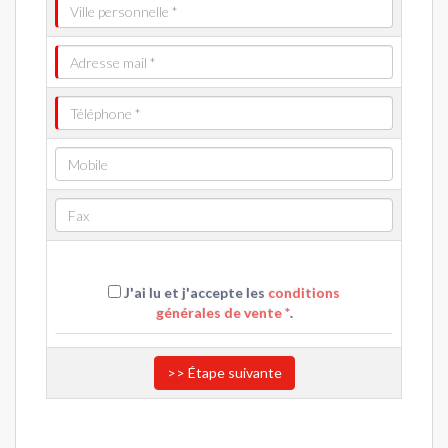
J'ai lu et j'accepte les
conditions
générales de vente *
.
>> Étape suivante