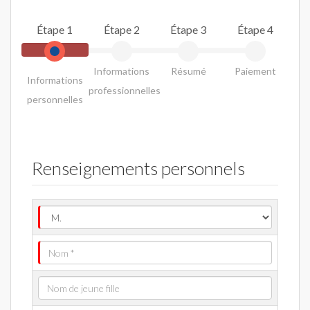
Étape 1
Étape 2
Étape 3
Étape 4
Informations
Résumé
Paiement
Informations
professionnelles
personnelles
Renseignements personnels