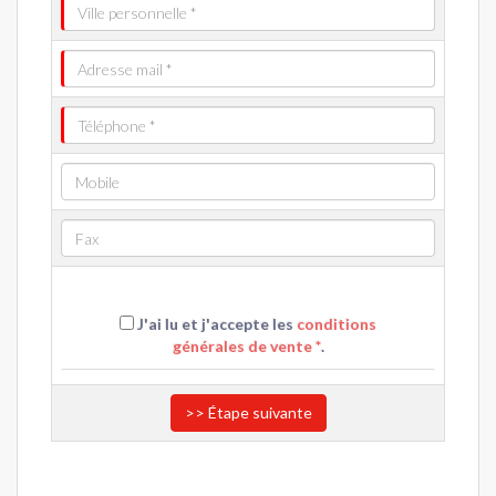
J'ai lu et j'accepte les
conditions
générales de vente *
.
>> Étape suivante