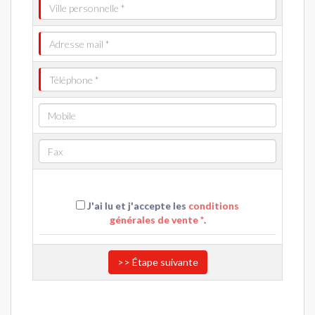
J'ai lu et j'accepte les
conditions
générales de vente *
.
>> Étape suivante