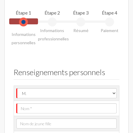
Étape 1
Étape 2
Étape 3
Étape 4
Informations
Résumé
Paiement
Informations
professionnelles
personnelles
Renseignements personnels