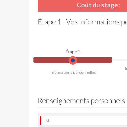
Coût du stage :
Étape 1 : Vos informations p
Étape 1
I
Informations personnelles
Renseignements personnels