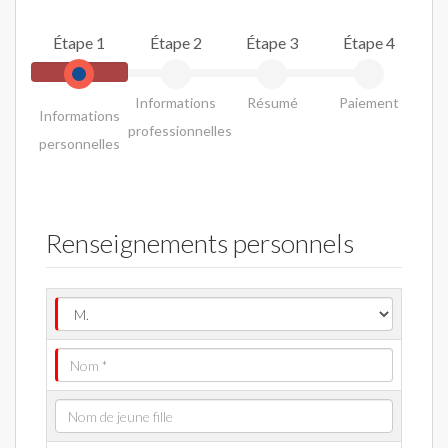
Étape 1
Étape 2
Étape 3
Étape 4
Informations
Résumé
Paiement
Informations
professionnelles
personnelles
Renseignements personnels