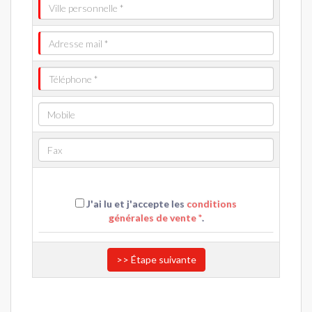
J'ai lu et j'accepte les
conditions
générales de vente *
.
>> Étape suivante