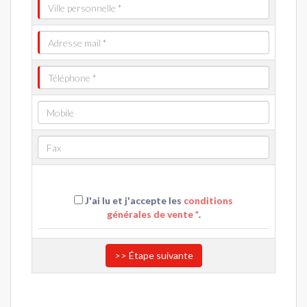
J'ai lu et j'accepte les
conditions
générales de vente *
.
>> Étape suivante