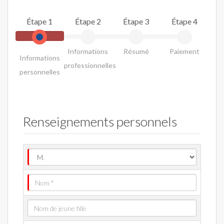
Étape 1
Étape 2
Étape 3
Étape 4
Informations
Résumé
Paiement
Informations
professionnelles
personnelles
Renseignements personnels