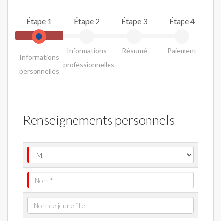
Étape 1
Étape 2
Étape 3
Étape 4
Informations
Résumé
Paiement
Informations
professionnelles
personnelles
Renseignements personnels