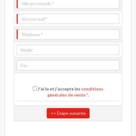
J'ai lu et j'accepte les
conditions
générales de vente *
.
>> Étape suivante