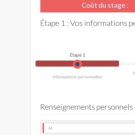
Coût du stage :
Étape 1 : Vos informations p
Étape 1
I
Informations personnelles
Renseignements personnels