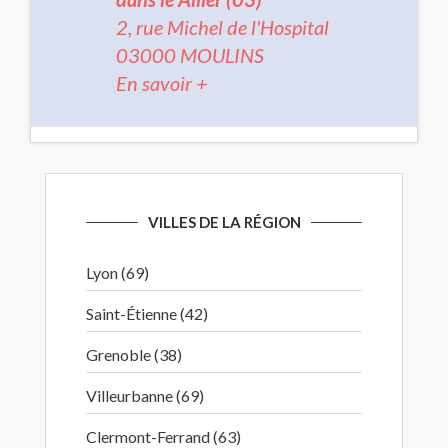
2, rue Michel de l'Hospital
03000 MOULINS
En savoir +
VILLES DE LA RÉGION
Lyon (69)
Saint-Étienne (42)
Grenoble (38)
Villeurbanne (69)
Clermont-Ferrand (63)