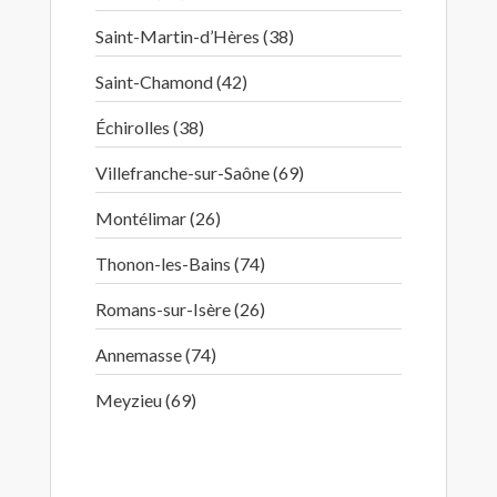
Saint-Martin-d’Hères (38)
Saint-Chamond (42)
Échirolles (38)
Villefranche-sur-Saône (69)
Montélimar (26)
Thonon-les-Bains (74)
Romans-sur-Isère (26)
Annemasse (74)
Meyzieu (69)