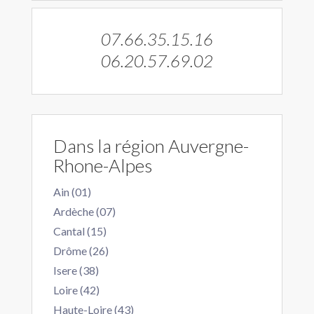
07.66.35.15.16
06.20.57.69.02
Dans la région Auvergne-
Rhone-Alpes
Ain (01)
Ardèche (07)
Cantal (15)
Drôme (26)
Isere (38)
Loire (42)
Haute-Loire (43)