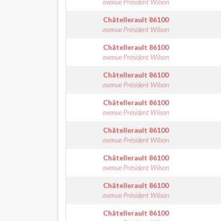
avenue Président Wilson
Châtellerault
86100
avenue Président Wilson
Châtellerault
86100
avenue Président Wilson
Châtellerault
86100
avenue Président Wilson
Châtellerault
86100
avenue Président Wilson
Châtellerault
86100
avenue Président Wilson
Châtellerault
86100
avenue Président Wilson
Châtellerault
86100
avenue Président Wilson
Châtellerault
86100