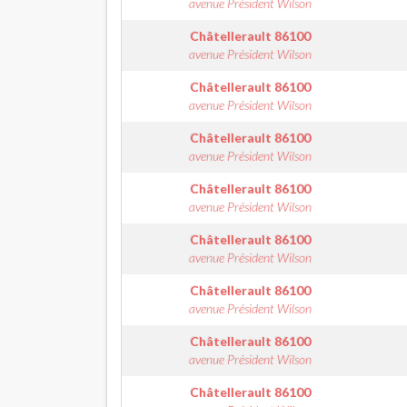
avenue Président Wilson
Châtellerault
86100
avenue Président Wilson
Châtellerault
86100
avenue Président Wilson
Châtellerault
86100
avenue Président Wilson
Châtellerault
86100
avenue Président Wilson
Châtellerault
86100
avenue Président Wilson
Châtellerault
86100
avenue Président Wilson
Châtellerault
86100
avenue Président Wilson
Châtellerault
86100