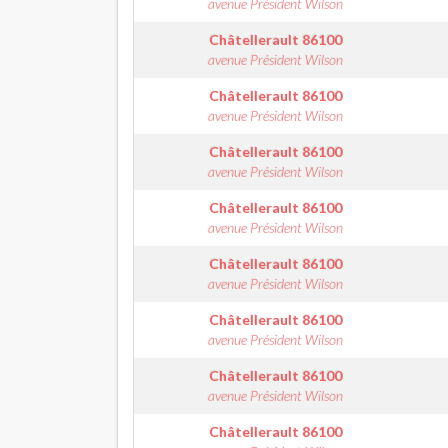
avenue Président Wilson
Châtellerault
86100
avenue Président Wilson
Châtellerault
86100
avenue Président Wilson
Châtellerault
86100
avenue Président Wilson
Châtellerault
86100
avenue Président Wilson
Châtellerault
86100
avenue Président Wilson
Châtellerault
86100
avenue Président Wilson
Châtellerault
86100
avenue Président Wilson
Châtellerault
86100