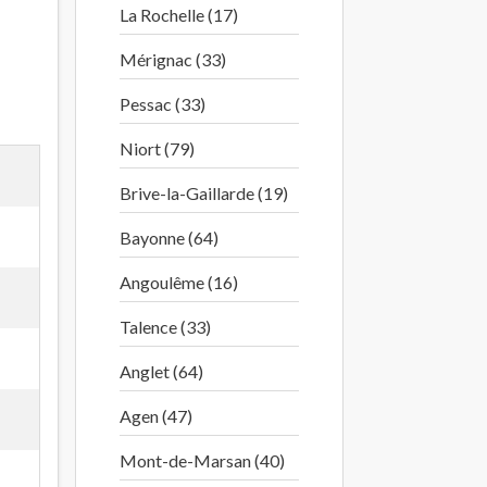
La Rochelle (17)
Mérignac (33)
Pessac (33)
Niort (79)
Brive-la-Gaillarde (19)
Bayonne (64)
Angoulême (16)
Talence (33)
Anglet (64)
Agen (47)
Mont-de-Marsan (40)