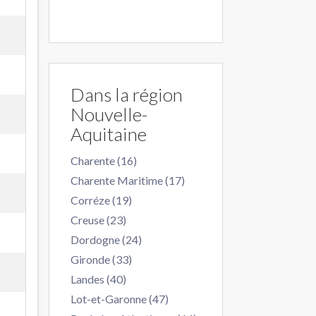
Dans la région
Nouvelle-
Aquitaine
Charente (16)
Charente Maritime (17)
Corréze (19)
Creuse (23)
Dordogne (24)
Gironde (33)
Landes (40)
Lot-et-Garonne (47)