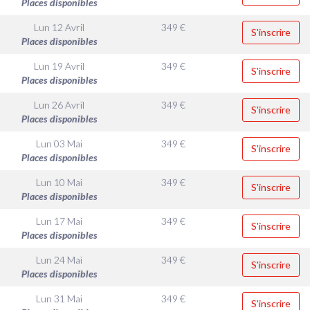
Places disponibles
Lun 12 Avril
349
€
S'inscrire
Places disponibles
Lun 19 Avril
349
€
S'inscrire
Places disponibles
Lun 26 Avril
349
€
S'inscrire
Places disponibles
Lun 03 Mai
349
€
S'inscrire
Places disponibles
Lun 10 Mai
349
€
S'inscrire
Places disponibles
Lun 17 Mai
349
€
S'inscrire
Places disponibles
Lun 24 Mai
349
€
S'inscrire
Places disponibles
Lun 31 Mai
349
€
S'inscrire