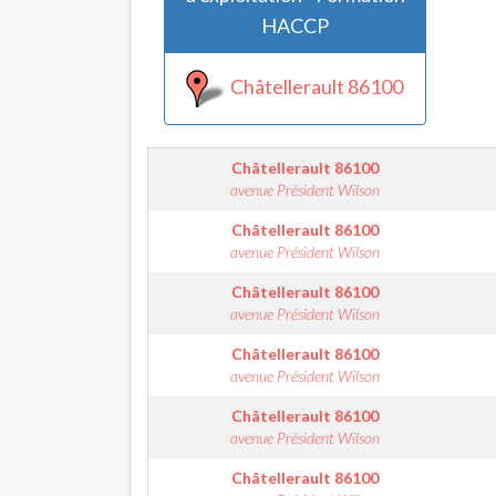
HACCP
Châtellerault 86100
Châtellerault
86100
avenue Président Wilson
Châtellerault
86100
avenue Président Wilson
Châtellerault
86100
avenue Président Wilson
Châtellerault
86100
avenue Président Wilson
Châtellerault
86100
avenue Président Wilson
Châtellerault
86100