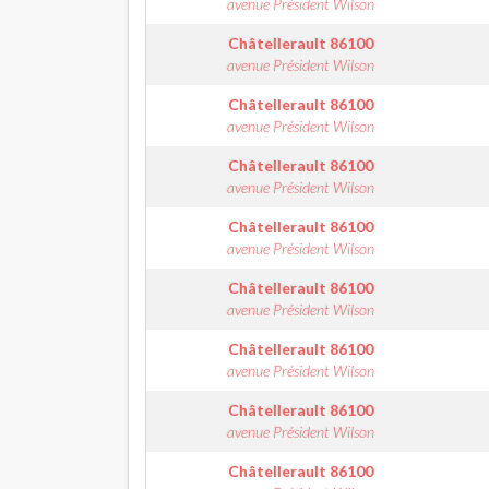
avenue Président Wilson
Châtellerault
86100
avenue Président Wilson
Châtellerault
86100
avenue Président Wilson
Châtellerault
86100
avenue Président Wilson
Châtellerault
86100
avenue Président Wilson
Châtellerault
86100
avenue Président Wilson
Châtellerault
86100
avenue Président Wilson
Châtellerault
86100
avenue Président Wilson
Châtellerault
86100