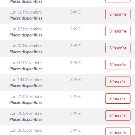
Places disponibles
Lun 16 Novembre
349
€
S'inscrire
Places disponibles
Lun 23 Novembre
349
€
S'inscrire
Places disponibles
Lun 30 Novembre
349
€
S'inscrire
Places disponibles
Lun 07 Décembre
349
€
S'inscrire
Places disponibles
Lun 14 Décembre
349
€
S'inscrire
Places disponibles
Lun 21 Décembre
349
€
S'inscrire
Places disponibles
Lun 28 Décembre
349
€
S'inscrire
Places disponibles
Lun 28 Décembre
349
€
S'inscrire