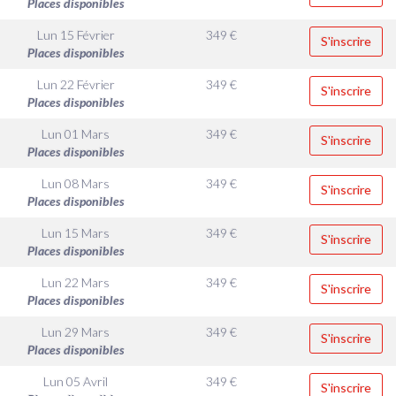
Places disponibles
Lun 15 Février
349
€
S'inscrire
Places disponibles
Lun 22 Février
349
€
S'inscrire
Places disponibles
Lun 01 Mars
349
€
S'inscrire
Places disponibles
Lun 08 Mars
349
€
S'inscrire
Places disponibles
Lun 15 Mars
349
€
S'inscrire
Places disponibles
Lun 22 Mars
349
€
S'inscrire
Places disponibles
Lun 29 Mars
349
€
S'inscrire
Places disponibles
Lun 05 Avril
349
€
S'inscrire