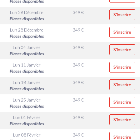
Places disponibles
Lun 28 Décembre
349
€
S'inscrire
Places disponibles
Lun 28 Décembre
349
€
S'inscrire
Places disponibles
Lun 04 Janvier
349
€
S'inscrire
Places disponibles
Lun 11 Janvier
349
€
S'inscrire
Places disponibles
Lun 18 Janvier
349
€
S'inscrire
Places disponibles
Lun 25 Janvier
349
€
S'inscrire
Places disponibles
Lun 01 Février
349
€
S'inscrire
Places disponibles
Lun 08 Février
349
€
S'inscrire