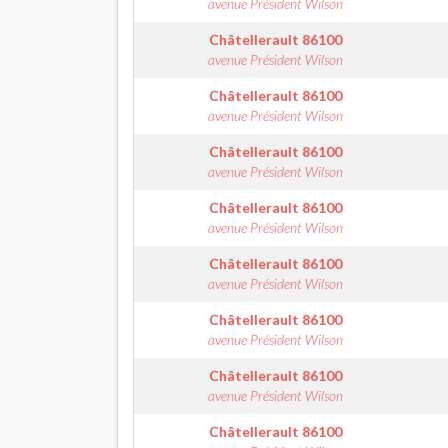
avenue Président Wilson
Châtellerault
86100
avenue Président Wilson
Châtellerault
86100
avenue Président Wilson
Châtellerault
86100
avenue Président Wilson
Châtellerault
86100
avenue Président Wilson
Châtellerault
86100
avenue Président Wilson
Châtellerault
86100
avenue Président Wilson
Châtellerault
86100
avenue Président Wilson
Châtellerault
86100