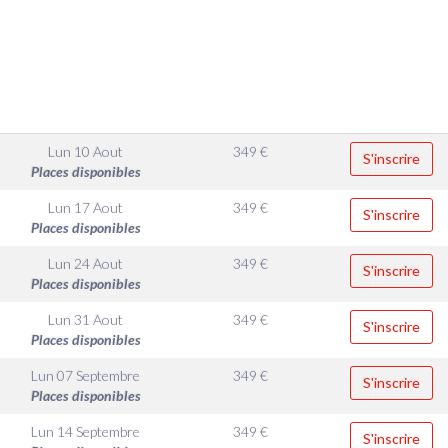
Lun 10 Aout
349
€
S'inscrire
Places disponibles
Lun 17 Aout
349
€
S'inscrire
Places disponibles
Lun 24 Aout
349
€
S'inscrire
Places disponibles
Lun 31 Aout
349
€
S'inscrire
Places disponibles
Lun 07 Septembre
349
€
S'inscrire
Places disponibles
Lun 14 Septembre
349
€
S'inscrire