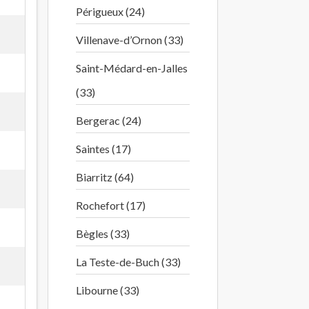
Périgueux (24)
Villenave-d’Ornon (33)
Saint-Médard-en-Jalles
(33)
Bergerac (24)
Saintes (17)
Biarritz (64)
Rochefort (17)
Bègles (33)
La Teste-de-Buch (33)
Libourne (33)