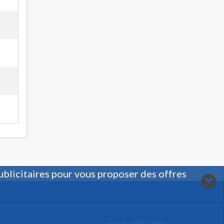
ublicitaires pour vous proposer des offres
permis exploitation