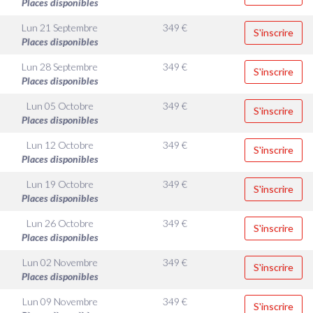
Places disponibles
Lun 21 Septembre
349
€
S'inscrire
Places disponibles
Lun 28 Septembre
349
€
S'inscrire
Places disponibles
Lun 05 Octobre
349
€
S'inscrire
Places disponibles
Lun 12 Octobre
349
€
S'inscrire
Places disponibles
Lun 19 Octobre
349
€
S'inscrire
Places disponibles
Lun 26 Octobre
349
€
S'inscrire
Places disponibles
Lun 02 Novembre
349
€
S'inscrire
Places disponibles
Lun 09 Novembre
349
€
S'inscrire