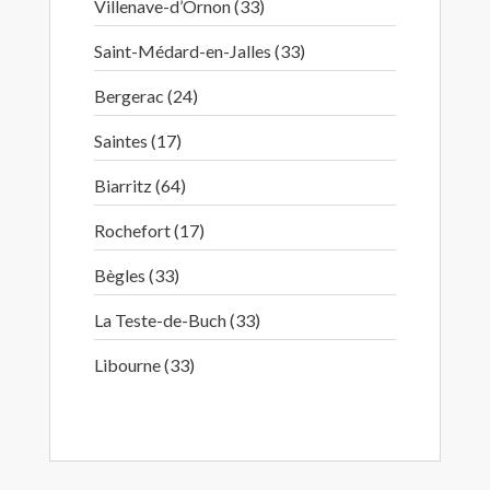
Villenave-d’Ornon (33)
Saint-Médard-en-Jalles (33)
Bergerac (24)
Saintes (17)
Biarritz (64)
Rochefort (17)
Bègles (33)
La Teste-de-Buch (33)
Libourne (33)