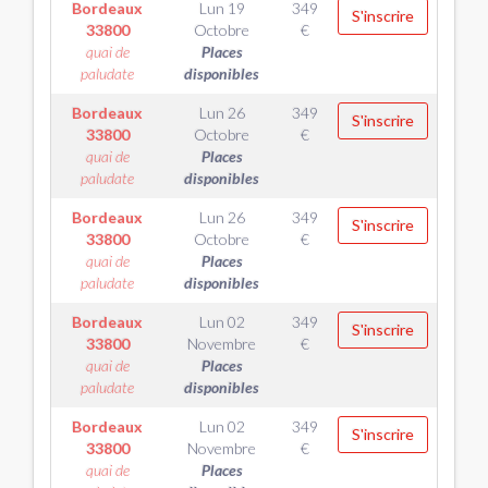
Bordeaux
Lun 19
349
S'inscrire
33800
Octobre
€
quai de
Places
paludate
disponibles
Bordeaux
Lun 26
349
S'inscrire
33800
Octobre
€
quai de
Places
paludate
disponibles
Bordeaux
Lun 26
349
S'inscrire
33800
Octobre
€
quai de
Places
paludate
disponibles
Bordeaux
Lun 02
349
S'inscrire
33800
Novembre
€
quai de
Places
paludate
disponibles
Bordeaux
Lun 02
349
S'inscrire
33800
Novembre
€
quai de
Places