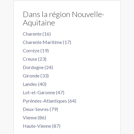
Dans la région Nouvelle-
Aquitaine
Charente (16)
Charente Maritime (17)
Corréze (19)
Creuse (23)
Dordogne (24)
Gironde (33)
Landes (40)
Lot-et-Garonne (47)
Pyrénées-Atlantiques (64)
Deux-Sevres (79)
Vienne (86)
Haute-Vienne (87)