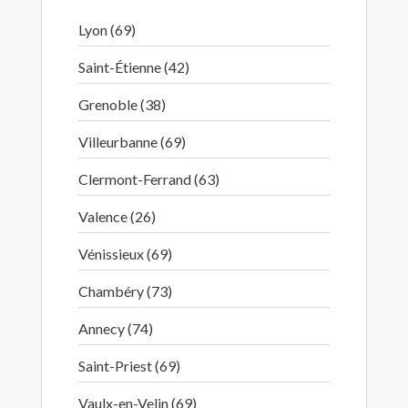
Lyon (69)
Saint-Étienne (42)
Grenoble (38)
Villeurbanne (69)
Clermont-Ferrand (63)
Valence (26)
Vénissieux (69)
Chambéry (73)
Annecy (74)
Saint-Priest (69)
Vaulx-en-Velin (69)