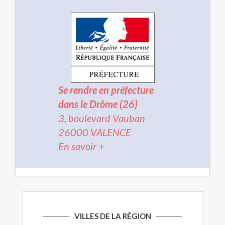
Se rendre en préfecture
dans le Drôme (26)
3, boulevard Vauban
26000 VALENCE
En savoir +
VILLES DE LA RÉGION