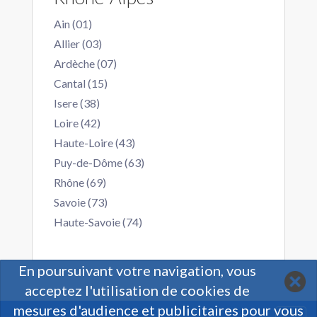
Ain (01)
Allier (03)
Ardèche (07)
Cantal (15)
Isere (38)
Loire (42)
Haute-Loire (43)
Puy-de-Dôme (63)
Rhône (69)
Savoie (73)
Haute-Savoie (74)
En poursuivant votre navigation, vous
acceptez l'utilisation de cookies de
mesures d'audience et publicitaires pour vous