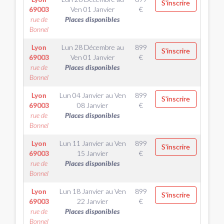
S'inscrire
69003
Ven 01 Janvier
€
rue de
Places disponibles
Bonnel
Lyon
Lun 28 Décembre
au
899
S'inscrire
69003
Ven 01 Janvier
€
rue de
Places disponibles
Bonnel
Lyon
Lun 04 Janvier
au
Ven
899
S'inscrire
69003
08 Janvier
€
rue de
Places disponibles
Bonnel
Lyon
Lun 11 Janvier
au
Ven
899
S'inscrire
69003
15 Janvier
€
rue de
Places disponibles
Bonnel
Lyon
Lun 18 Janvier
au
Ven
899
S'inscrire
69003
22 Janvier
€
rue de
Places disponibles
Bonnel