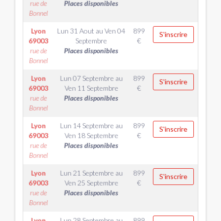
rue de
Places disponibles
Bonnel
Lyon
Lun 31 Aout
au
Ven 04
899
S'inscrire
69003
Septembre
€
rue de
Places disponibles
Bonnel
Lyon
Lun 07 Septembre
au
899
S'inscrire
69003
Ven 11 Septembre
€
rue de
Places disponibles
Bonnel
Lyon
Lun 14 Septembre
au
899
S'inscrire
69003
Ven 18 Septembre
€
rue de
Places disponibles
Bonnel
Lyon
Lun 21 Septembre
au
899
S'inscrire
69003
Ven 25 Septembre
€
rue de
Places disponibles
Bonnel
Lyon
Lun 28 Septembre
au
899