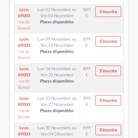
Lyon
Lun 02 Novembre
au
899
S'inscrire
69003
Ven 06 Novembre
€
rue de
Places disponibles
Bonnel
Lyon
Lun 09 Novembre
au
899
S'inscrire
69003
Ven 13 Novembre
€
rue de
Places disponibles
Bonnel
Lyon
Lun 16 Novembre
au
899
S'inscrire
69003
Ven 20 Novembre
€
rue de
Places disponibles
Bonnel
Lyon
Lun 23 Novembre
au
899
S'inscrire
69003
Ven 27 Novembre
€
rue de
Places disponibles
Bonnel
Lyon
Lun 30 Novembre
au
899
S'inscrire
69003
Ven 04 Décembre
€