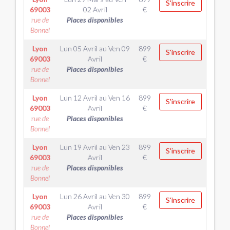
S'inscrire
69003
02 Avril
€
rue de
Places disponibles
Bonnel
Lyon
Lun 05 Avril
au
Ven 09
899
S'inscrire
69003
Avril
€
rue de
Places disponibles
Bonnel
Lyon
Lun 12 Avril
au
Ven 16
899
S'inscrire
69003
Avril
€
rue de
Places disponibles
Bonnel
Lyon
Lun 19 Avril
au
Ven 23
899
S'inscrire
69003
Avril
€
rue de
Places disponibles
Bonnel
Lyon
Lun 26 Avril
au
Ven 30
899
S'inscrire
69003
Avril
€
rue de
Places disponibles
Bonnel