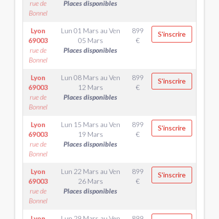
rue de
Places disponibles
Bonnel
Lyon
Lun 01 Mars
au
Ven
899
S'inscrire
69003
05 Mars
€
rue de
Places disponibles
Bonnel
Lyon
Lun 08 Mars
au
Ven
899
S'inscrire
69003
12 Mars
€
rue de
Places disponibles
Bonnel
Lyon
Lun 15 Mars
au
Ven
899
S'inscrire
69003
19 Mars
€
rue de
Places disponibles
Bonnel
Lyon
Lun 22 Mars
au
Ven
899
S'inscrire
69003
26 Mars
€
rue de
Places disponibles
Bonnel
Lyon
Lun 29 Mars
au
Ven
899