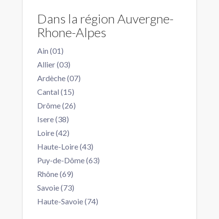
Dans la région Auvergne-
Rhone-Alpes
Ain (01)
Allier (03)
Ardèche (07)
Cantal (15)
Drôme (26)
Isere (38)
Loire (42)
Haute-Loire (43)
Puy-de-Dôme (63)
Rhône (69)
Savoie (73)
Haute-Savoie (74)