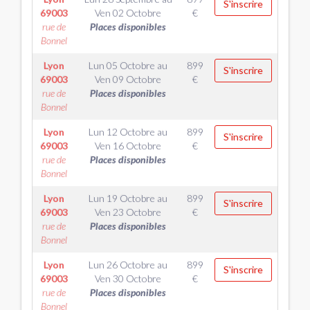
S'inscrire
69003
Ven 02 Octobre
€
rue de
Places disponibles
Bonnel
Lyon
Lun 05 Octobre
au
899
S'inscrire
69003
Ven 09 Octobre
€
rue de
Places disponibles
Bonnel
Lyon
Lun 12 Octobre
au
899
S'inscrire
69003
Ven 16 Octobre
€
rue de
Places disponibles
Bonnel
Lyon
Lun 19 Octobre
au
899
S'inscrire
69003
Ven 23 Octobre
€
rue de
Places disponibles
Bonnel
Lyon
Lun 26 Octobre
au
899
S'inscrire
69003
Ven 30 Octobre
€
rue de
Places disponibles
Bonnel