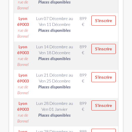
rue de
Places disponibles
Bonnel
Lyon
Lun 07 Décembre
au
899
S'inscrire
69003
Ven 11 Décembre
€
rue de
Places disponibles
Bonnel
Lyon
Lun 14 Décembre
au
899
S'inscrire
69003
Ven 18 Décembre
€
rue de
Places disponibles
Bonnel
Lyon
Lun 21 Décembre
au
899
S'inscrire
69003
Ven 25 Décembre
€
rue de
Places disponibles
Bonnel
Lyon
Lun 28 Décembre
au
899
S'inscrire
69003
Ven 01 Janvier
€
rue de
Places disponibles
Bonnel
Lyon
Lun 28 Décembre
au
899