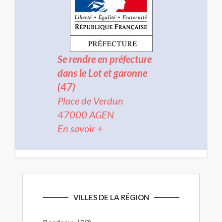
Se rendre en préfecture
dans le Lot et garonne
(47)
Place de Verdun
47000 AGEN
En savoir +
VILLES DE LA RÉGION