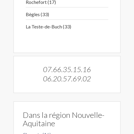
Rochefort (17)
Bègles (33)
La Teste-de-Buch (33)
07.66.35.15.16
06.20.57.69.02
Dans la région Nouvelle-
Aquitaine