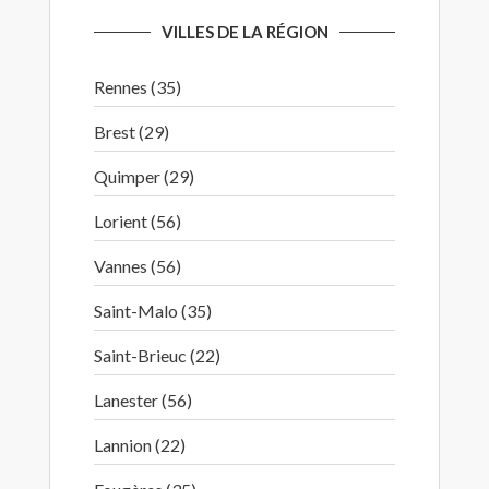
VILLES DE LA RÉGION
Rennes (35)
Brest (29)
Quimper (29)
Lorient (56)
Vannes (56)
Saint-Malo (35)
Saint-Brieuc (22)
Lanester (56)
Lannion (22)