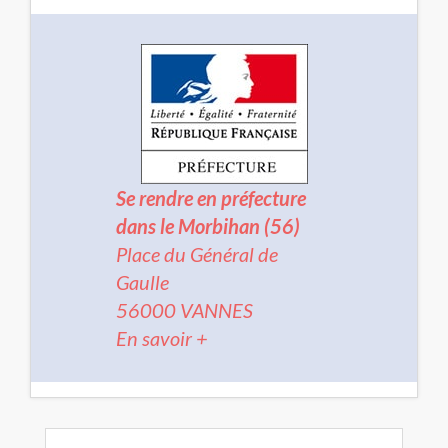
Se rendre en préfecture
dans le Morbihan (56)
Place du Général de
Gaulle
56000 VANNES
En savoir +