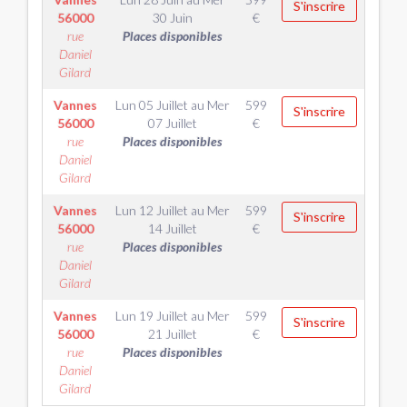
S'inscrire
56000
30 Juin
€
rue
Places disponibles
Daniel
Gilard
Vannes
Lun 05 Juillet
au
Mer
599
S'inscrire
56000
07 Juillet
€
rue
Places disponibles
Daniel
Gilard
Vannes
Lun 12 Juillet
au
Mer
599
S'inscrire
56000
14 Juillet
€
rue
Places disponibles
Daniel
Gilard
Vannes
Lun 19 Juillet
au
Mer
599
S'inscrire
56000
21 Juillet
€
rue
Places disponibles
Daniel
Gilard